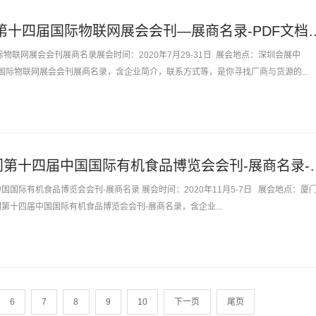
IOTE 2020深圳第十四届国际物联网展会
国际物联网展会会刊展商名录展会时间：2020年7月29-31日 展会地点：深圳会展中
十四届国际物联网展会会刊展商名录，含企业简介，联系方式等，是你寻找厂商与货源的...
CIOFE 2020厦门第十四届中国国际
届中国国际有机食品博览会会刊-展商名录 展会时间：2020年11月5-7日 展会地点：厦
厦门第十四届中国国际有机食品博览会会刊-展商名录，含企业...
6
7
8
9
10
下一页
尾页