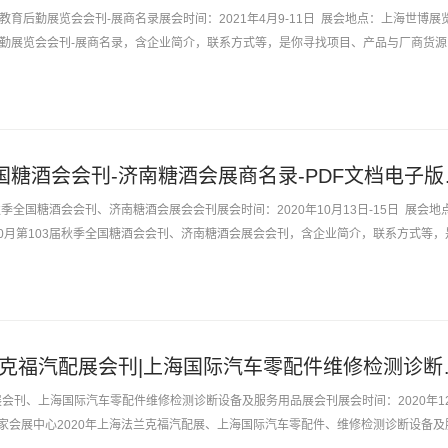
国教育后勤展览会会刊-展商名录展会时间：2021年4月9-11日 展会地点：上海世博展
育后勤展览会会刊-展商名录，含企业简介，联系方式等，是你寻找项目、产品与厂商货源
2020第10
南秋季全国糖酒会会刊、济南糖酒会展会会刊展会时间：2020年10月13日-15日 展会地
10月第103届秋季全国糖酒会会刊、济南糖酒会展会会刊，含企业简介，联系方式等，
2020年上海法兰克福汽配
展会刊、上海国际汽车零配件维修检测诊断设备及服务用品展会刊展会时间：2020年1
海国家会展中心2020年上海法兰克福汽配展、上海国际汽车零配件、维修检测诊断设备及