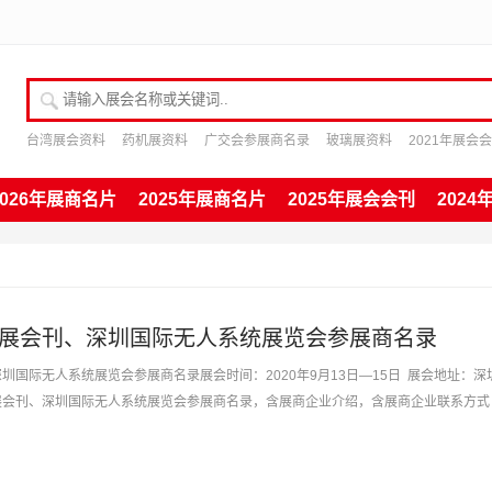
请输入展会名称或关键词
台湾展会资料
药机展资料
广交会参展商名录
玻璃展资料
2021年展会
2026年展商名片
2025年展商名片
2025年展会会刊
202
人机展会刊、深圳国际无人系统展览会参展商名录
深圳国际无人系统展览会参展商名录展会时间：2020年9月13日—15日 展会地址：深
机展会刊、深圳国际无人系统展览会参展商名录，含展商企业介绍，含展商企业联系方式