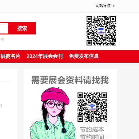
网站导航
搜索
会刊
4年展商名片
2024年展会会刊
免费发布信息
圳