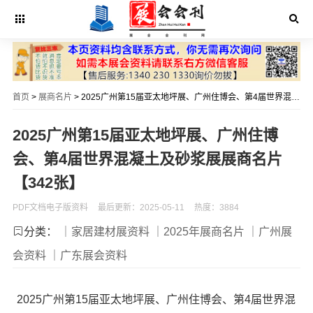
首页
>
展商名片
> 2025广州第15届亚太地坪展、广州住博会、第4届世界混凝土及砂浆展展商名片【342张】
2025广州第15届亚太地坪展、广州住博
会、第4届世界混凝土及砂浆展展商名片
【342张】
PDF文档电子版资料
最后更新：2025-05-11
热度：3884
分类：
｜家居建材展资料
｜2025年展商名片
｜广州展
会资料
｜广东展会资料
2025广州第15届亚太地坪展、广州住博会、第4届世界混