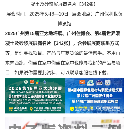
凝土及砂浆展展商名片【342张】
展会时间：2025年5月8—10日 展会地点：广州保利世贸
博览馆
2025广州第15届亚太地坪展、广州住博会、第4届世界混
凝土及砂浆展展商名片【342张】，含参展展商联系方式
等
，是你寻找项目、产品与厂商货源的最佳帮手。不用再
东奔西跑，你坐在家中你坐在家中也能寻找好的产品与项
目！如果说你需要此资料，可以联系客服在线下载。