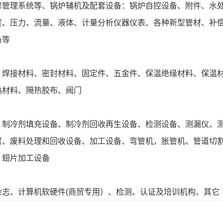
修管理系统等、锅炉辅机及配套设备：锅炉自控设备、附件、水
度、压力、流量、液体、计量分析仪器仪表、各种新型管材、补
备等
、焊接材料、密封材料、固定件、五金件、保温绝缘材料、保温
热材料、隔热胶布、阀门
、制冷剂填充设备、制冷剂回收再生设备、检测设备、测漏仪、
置、废料处理和回收设备、加工设备、弯管机，胀管机、管道切
、翅片加工设备
志、计算机软硬件(商贸专用）、检测、认证及培训机构、其它