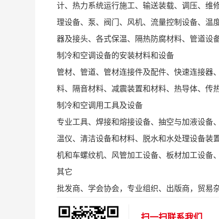
计、热力系统运行施工、输送装载、调压、维
理设备、泵、阀门、风机、流量控制设备、温
器及接头、各式保温、隔热防腐材料、管道设
制冷和空调设备的安装材料和设备
管材、管道、管材连接件及配件、快速连接器
料、隔音材料、减震装置和材料、热导体、传
制冷和空调用工具及设备
专业工具、焊接和熔接设备、抽空与加液设备
温仪、清洁设备和材料、脱水和水处理设备装
机和车螺纹机、风管加工设备、板材加工设备
其它
批发商、学会协会，专业组织、出版商，贸易杂
扫一扫联系我们