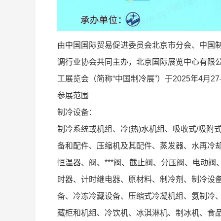
由中国国际贸易促进委员会北京市分会、中国
调行业协会共同主办，北京国际展览中心有限
工展览会（简称“中国制冷展”）于2025年4月
参展范围
制冷设备：
制冷系统或机组、冷(热)水机组、吸收式/吸
备和配件、压缩机及其配件、蒸发器、水再冷
恒温器、阀、***阀、截止阀、分压阀、电动
时器、计时继电器、原材料、制冷剂、制冷设
备、冷冻冷藏设备、压缩式冷凝机组、氨制冷、
藏柜和机组、冷饮机、冰淇淋机、制冰机、食