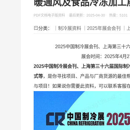
暖通风及食品冷冻加工
PDF文档电子版资料
最后更新：2025-04-30
热度：5101
分类：
｜制冷展资料
｜2025年展会会刊
｜
2025中国制冷展会刊、上海第三
展会时间：2025年4
2025中国制冷展会刊、上海第三十六届国际
式等
，是你寻找项目、产品与厂商货源的最佳
与项目！如果说你需要此资料，可以联系客服