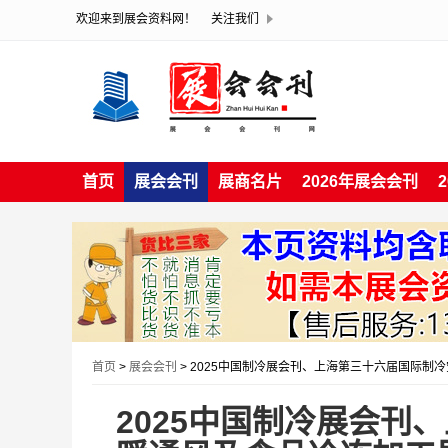
欢迎来到展会资料网！
关注我们
首页
展会会刊
展商名片
2026年展会会刊
首页
>
展会会刊
> 2025中国制冷展会刊、上海第三十六届国际
2025中国制冷展会刊