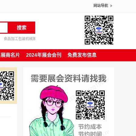
网站导航
搜索
食品加工包装机械展资料
4年展商名片
2024年展会会刊
免费发布信息