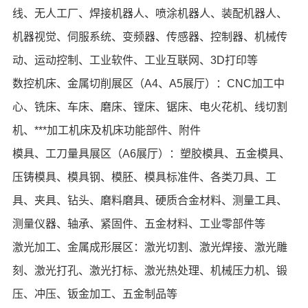
线、无人工厂、焊接机器人、喷涂机器人、装配机器人、
机器视觉、伺服系统、变频器、传感器、控制器、机械传
动、运动控制、工业软件、工业互联网、3D打印等
数控机床、金属切削展区（A4、A5展厅）：CNC加工中
心、铣床、车床、磨床、镗床、锯床、电火花机、线切割
机、***加工机床及机床功能部件、附件
模具、工刀量具展区（A6展厅）：塑胶模具、五金模具、
压铸模具、模具钢、模胚、模具标准件、各类刀具、工
具、夹具、钻头、磨料磨具、硬质合金材料、测量工具、
测量仪器、轴承、紧固件、五金材料、工业零部件等
激光加工、金属成形展区：激光切割、激光焊接、激光雕
刻、激光打孔、激光打标、激光热处理、机械压力机、锻
压、冲压、钣金加工、五金制品等