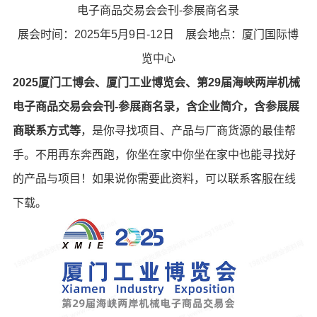
电子商品交易会会刊-参展商名录
展会时间：2025年5月9日-12日 展会地点：厦门国际博
览中心
2025厦门工博会、厦门工业博览会、第29届海峡两岸机械
电子商品交易会会刊-参展商名录，含企业简介，含参展展
商联系方式等
，是你寻找项目、产品与厂商货源的最佳帮
手。不用再东奔西跑，你坐在家中你坐在家中也能寻找好
的产品与项目！如果说你需要此资料，可以联系客服在线
下载。