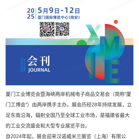
厦门工业博览会暨海峡两岸机械电子商品交易会（简称“厦
门工博会”）由两岸携手主办。展会历经28年持续发展，立
足东南沿海，辐射全国乃至全球工业市场，是福建省最大
的工业交流盛会和大型专业展览平台。
自2024年起，展会迎来汉诺威米兰展览（上海）有限公