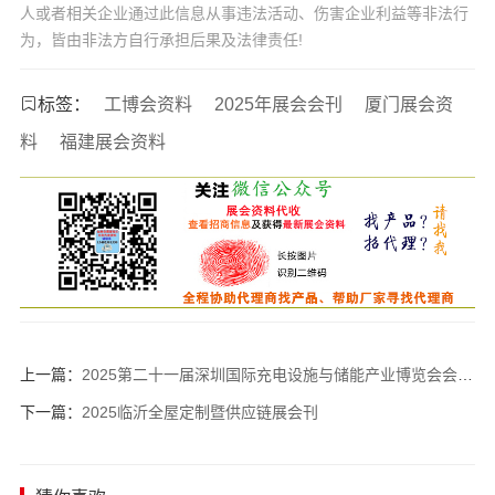
人或者相关企业通过此信息从事违法活动、伤害企业利益等非法行
为，皆由非法方自行承担后果及法律责任!
标签：
工博会资料
2025年展会会刊
厦门展会资
料
福建展会资料
上一篇：
2025第二十一届深圳国际充电设施与储能产业博览会会刊-参展商名录
下一篇：
2025临沂全屋定制暨供应链展会刊