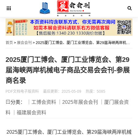
首页
>
展会会刊
> 2025厦门工博会、厦门工业博览会、第29届海峡两岸机械电子商品交易会会刊-参展商名录
2025厦门工博会、厦门工业博览会、第29
届海峡两岸机械电子商品交易会会刊-参展
商名录
PDF文档电子版资料
最后更新：2025-05-09
热度：5085
分类：
｜工博会资料
｜2025年展会会刊
｜厦门展会资
料
｜福建展会资料
2025厦门工博会、厦门工业博览会、第29届海峡两岸机械