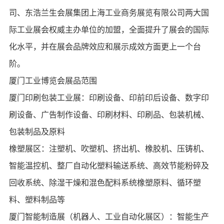
司、东浩兰生会展集团上海工业商务展览有限公司两大国
际工业展会权威主办单位的加盟，全面提升了展会的国际
化水平，并在展会品牌效应和展示成效方面更上一个台
阶。
厦门工业博览会展品范围
厦门印刷包装工业展：印刷设备、印前印后设备、数字印
刷设备、广告制作设备、印刷材料、印刷品、包装机械、
包装制品及原料
橡塑展区：注塑机、吹塑机、挤出机、橡胶机、压铸机、
智能温控机、整厂自动化塑料输送系统、高效节能粉碎及
回收系统、除湿干燥和混色配料系统橡塑原料、循环塑
料、塑料制品等
厦门智能制造展（机器人、工业自动化展区）：智能生产