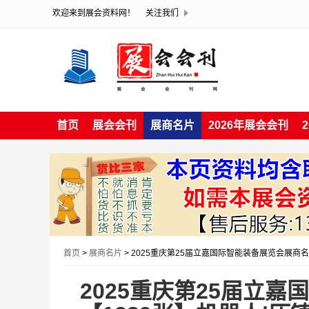
欢迎来到展会资料网！
关注我们
首页
展会会刊
展商名片
2026年展会会刊
首页
>
展商名片
> 2025重庆第25届立嘉国际智能装备展览会展商名
2025重庆第25届立