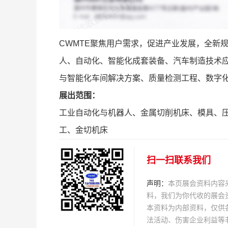
CWMTE聚焦用户需求，促进产业发展，全新
人、自动化、智能化成套装备、汽车制造技术
与智能化车间解决方案、质量检测工程、数字
展出范围：
工业自动化与机器人、金属切削机床、模具、压
工、金切机床
扫一扫联系我们
声明：
本页展会资料内容
料，我们为你代收的展会
本资料为内部资料，仅供
法活动、伤害企业利益等