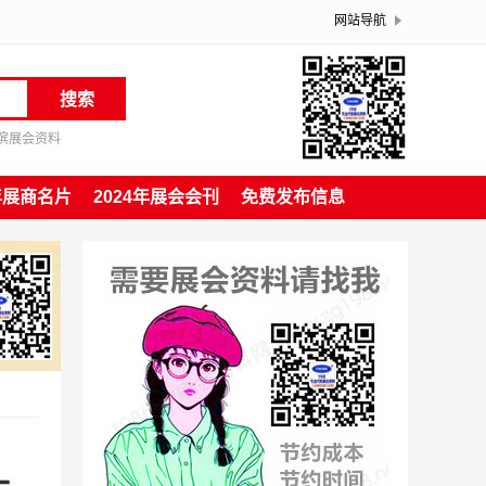
网站导航
搜索
滨展会资料
4年展商名片
2024年展会会刊
免费发布信息