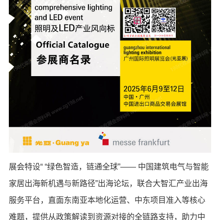
展会特设“ “绿色智造，链通全球”—— 中国建筑电气与智能
家居出海新机遇与新路径”出海论坛，联合大智汇产业出海
服务平台，直面东南亚本地化运营、中东项目准入等核心
难题，提供从政策解读到资源对接的全链路支持，助力中