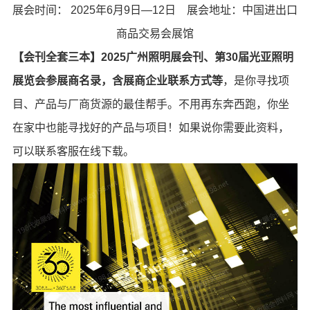
展会时间： 2025年6月9日—12日 展会地址：中国进出口
商品交易会展馆
【会刊全套三本】2025广州照明展会刊、第30届光亚照明
展览会参展商名录，含展商企业联系方式等
，是你寻找项
目、产品与厂商货源的最佳帮手。不用再东奔西跑，你坐
在家中也能寻找好的产品与项目！如果说你需要此资料，
可以联系客服在线下载。