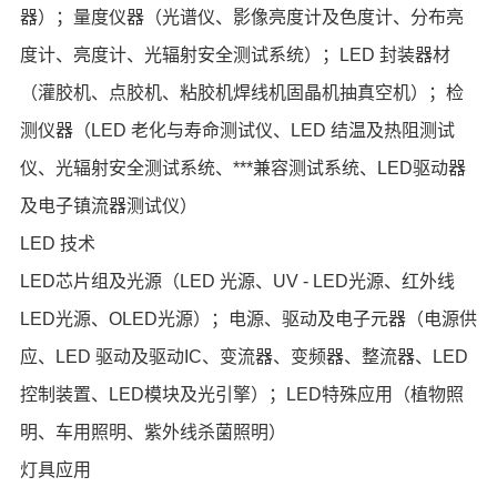
器）；量度仪器（光谱仪、影像亮度计及色度计、分布亮
度计、亮度计、光辐射安全测试系统）；LED 封装器材
（灌胶机、点胶机、粘胶机焊线机固晶机抽真空机）；检
测仪器（LED 老化与寿命测试仪、LED 结温及热阻测试
仪、光辐射安全测试系统、***兼容测试系统、LED驱动器
及电子镇流器测试仪）
LED 技术
LED芯片组及光源（LED 光源、UV - LED光源、红外线
LED光源、OLED光源）；电源、驱动及电子元器（电源供
应、LED 驱动及驱动IC、变流器、变频器、整流器、LED
控制装置、LED模块及光引擎）；LED特殊应用（植物照
明、车用照明、紫外线杀菌照明）
灯具应用