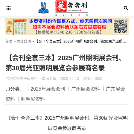
首页
>
展会会刊
> 【会刊全套三本】2025广州照明展会刊、第30届光亚照明展览会参展商名录
【会刊全套三本】2025广州照明展会刊、
第30届光亚照明展览会参展商名录
PDF文档电子版资料
最后更新：2025-06-13
热度：4830
分类：
｜2025年展会会刊
｜广州展会资料
｜广东展会
资料
｜照明展资料
【会刊全套三本】2025广州照明展会刊、第30届光亚照明
展览会参展商名录