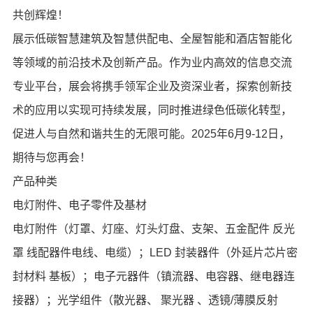
共创辉煌！
展示低碳智慧建筑及智慧供配电、全屋智能和酒店智能化
等领域的前沿技术及创新产品。作为业内高效的信息交流
专业平台，展会将携手领军企业及资深业者，探索创新技
术的应用以实现可持续发展，同时推进绿色低碳化转型，
促进人与自然和谐共生的无限可能。2025年6月9-12日，
期待与您再会！
产品种类
电灯附件、电子零件及基材
电灯附件（灯罩、灯座、灯头灯盘、支架、五金配件 反光
罩 线配器件电线、电缆）；LED 封装器件（外延片芯片密
封材料 基板）；电子元器件（镇流器、电容器、继电器连
接器）；光学组件（散光器、 聚光器 、透镜/薄膜反射