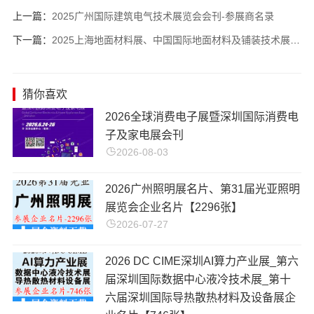
上一篇：
2025广州国际建筑电气技术展览会会刊-参展商名录
下一篇：
2025上海地面材料展、中国国际地面材料及铺装技术展览会会刊-参展商名录 地毯展地板|石材
猜你喜欢
​2026全球消费电子展暨深圳国际消费电
子及家电展会刊
2026-08-03
2026广州照明展名片、第31届光亚照明
展览会企业名片【2296张】
2026-07-27
2026 DC CIME深圳AI算力产业展_第六
届深圳国际数据中心液冷技术展_第十
六届深圳国际导热散热材料及设备展企