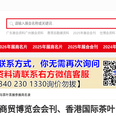
请输入展会名称或关键词
广东展会资料广州展会资料
教育后勤展资料
2025年展会会刊
住博会资料
2026年展商名片
2025年展商名片
2025年展会会刊
202
国际茶叶茶展参展商名录
食商贸博览会会刊、香港国际茶叶