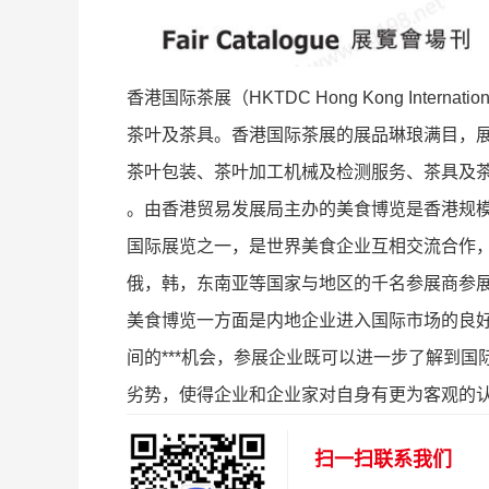
香港国际茶展（HKTDC Hong Kong Inter
茶叶及茶具。香港国际茶展的展品琳琅满目，
茶叶包装、茶叶加工机械及检测服务、茶具及
。由香港贸易发展局主办的美食博览是香港规模
国际展览之一，是世界美食企业互相交流合作，
俄，韩，东南亚等国家与地区的千名参展商参
美食博览一方面是内地企业进入国际市场的良
间的***机会，参展企业既可以进一步了解到
劣势，使得企业和企业家对自身有更为客观的
扫一扫联系我们