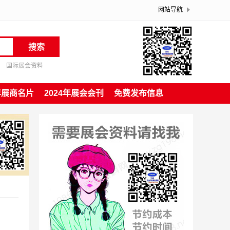
网站导航
搜索
国际展会资料
4年展商名片
2024年展会会刊
免费发布信息