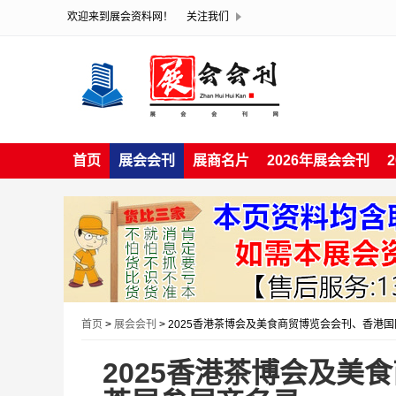
欢迎来到展会资料网！
关注我们
首页
展会会刊
展商名片
2026年展会会刊
首页
>
展会会刊
> 2025香港茶博会及美食商贸博览会会刊、香港
2025香港茶博会及美