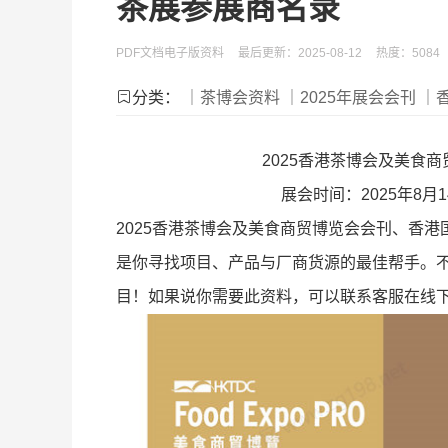
茶展参展商名录
PDF文档电子版资料
最后更新：2025-08-12
热度：5084
分类：
｜茶博会资料
｜2025年展会会刊
｜
2025香港茶博会及美食
展会时间：2025年8
2025香港茶博会及美食商贸博览会会刊、香
是你寻找项目、产品与厂商货源的最佳帮手。
目！如果说你需要此资料，可以联系客服在线