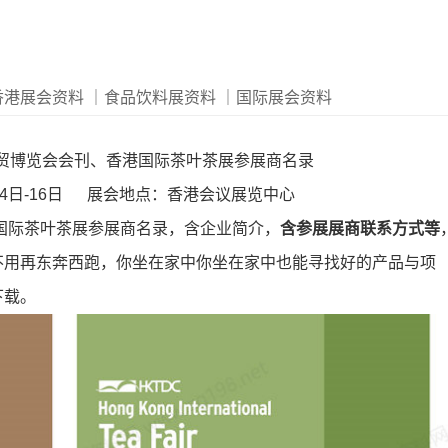
香港展会资料
｜食品饮料展资料
｜国际展会资料
商贸博览会会刊、香港国际茶叶茶展参展商名录
月14日-16日 展会地点：香港会议展览中心
港国际茶叶茶展参展商名录，含企业简介，
含参展展商联系方式等
不用再东奔西跑，你坐在家中你坐在家中也能寻找好的产品与项
下载。