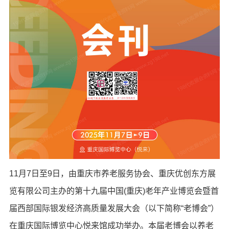
11月7日至9日，由重庆市养老服务协会、重庆优创东方展
览有限公司主办的第十九届中国(重庆)老年产业博览会暨首
届西部国际银发经济高质量发展大会（以下简称“老博会”）
在重庆国际博览中心悦来馆成功举办。本届老博会以养老