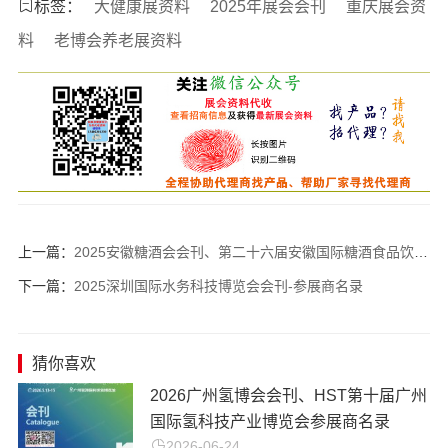
标签：
大健康展资料
2025年展会会刊
重庆展会资
料
老博会养老展资料
上一篇：
2025安徽糖酒会会刊、第二十六届安徽国际糖酒食品饮料交易会参展商名录_ 酒业博览会|食品饮料展会刊
下一篇：
2025深圳国际水务科技博览会会刊-参展商名录
猜你喜欢
2026广州氢博会会刊、HST第十届广州
国际氢科技产业博览会参展商名录
2026-06-24