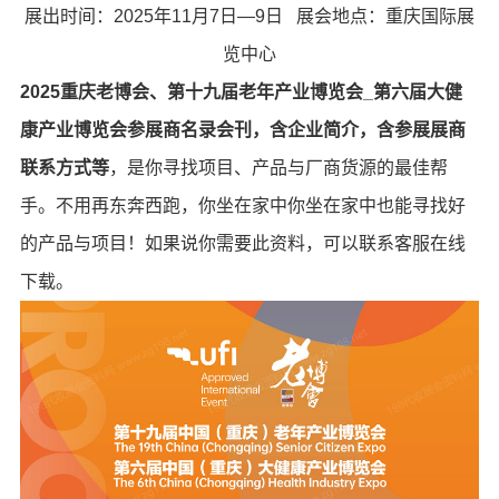
展出时间：2025年11月7日—9日 展会地点：重庆国际展
览中心
2025重庆老博会、第十九届老年产业博览会_第六届大健
康产业博览会参展商名录会刊，含企业简介，含参展展商
联系方式等
，是你寻找项目、产品与厂商货源的最佳帮
手。不用再东奔西跑，你坐在家中你坐在家中也能寻找好
的产品与项目！如果说你需要此资料，可以联系客服在线
下载。