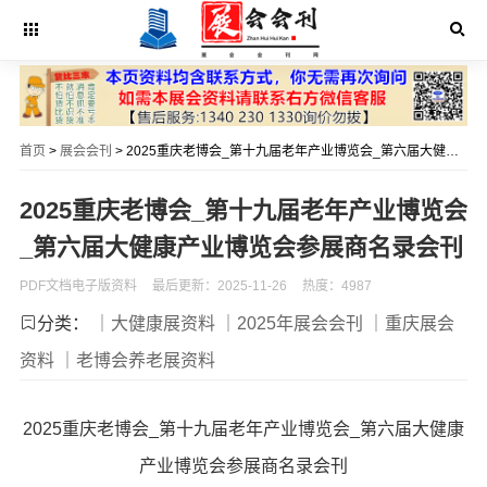
首页
>
展会会刊
> 2025重庆老博会_第十九届老年产业博览会_第六届大健康产业博览会参展商名录会刊
2025重庆老博会_第十九届老年产业博览会
_第六届大健康产业博览会参展商名录会刊
PDF文档电子版资料
最后更新：2025-11-26
热度：4987
分类：
｜大健康展资料
｜2025年展会会刊
｜重庆展会
资料
｜老博会养老展资料
2025重庆老博会_第十九届老年产业博览会_第六届大健康
产业博览会参展商名录会刊