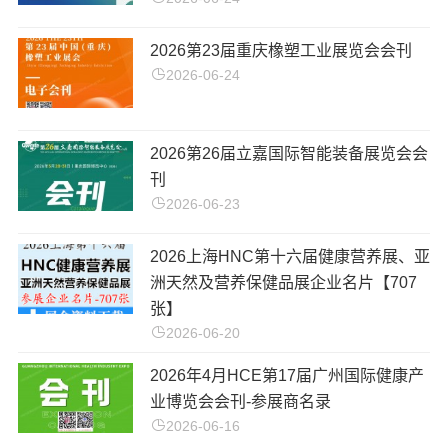
2026第23届重庆橡塑工业展览会会刊
2026-06-24
​2026第26届立嘉国际智能装备展览会会
刊
2026-06-23
2026上海HNC第十六届健康营养展、亚
洲天然及营养保健品展企业名片【707
张】
2026-06-20
2026年4月HCE第17届广州国际健康产
业博览会会刊-参展商名录
2026-06-16