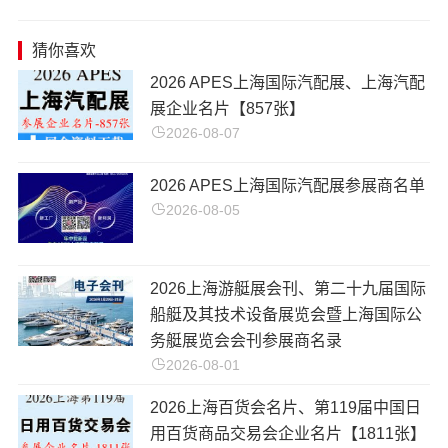
猜你喜欢
2026 APES上海国际汽配展、上海汽配
展企业名片【857张】
2026-08-07
2026 APES上海国际汽配展参展商名单
2026-08-05
2026上海游艇展会刊、第二十九届国际
船艇及其技术设备展览会暨上海国际公
务艇展览会会刊参展商名录
2026-08-01
2026上海百货会名片、第119届中国日
用百货商品交易会企业名片【1811张】