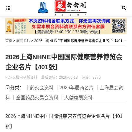
首页
>
展商名片
> 2026上海NHNE中国国际健康营养博览会企业名片【401张】
2026上海NHNE中国国际健康营养博览会
企业名片【401张】
PDF文档电子版资料
最后更新：2026-05-18
热度：3875
分类：
｜药交会资料
｜2026年展商名片
｜上海展会资
料
｜全国药品交易会资料
｜大健康展资料
2026上海NHNE中国国际健康营养博览会企业名片【401
张】