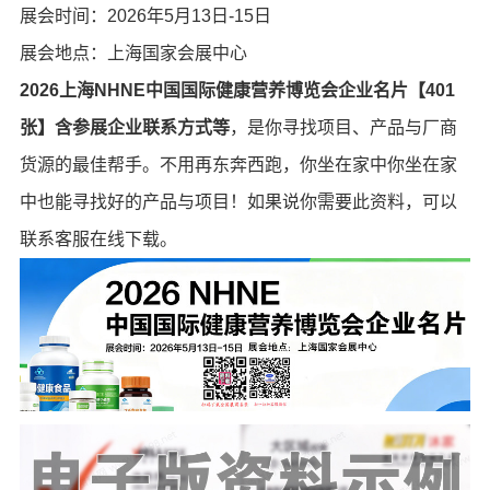
展会时间：2026年5月13日-15日
展会地点：上海国家会展中心
2026上海NHNE中国国际健康营养博览会企业名片【401
张】含参展企业联系方式等
，是你寻找项目、产品与厂商
货源的最佳帮手。不用再东奔西跑，你坐在家中你坐在家
中也能寻找好的产品与项目！如果说你需要此资料，可以
联系客服在线下载。