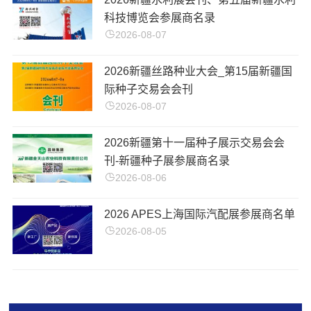
科技博览会参展商名录
2026-08-07
2026新疆丝路种业大会_第15届新疆国
际种子交易会会刊
2026-08-07
2026新疆第十一届种子展示交易会会
刊-新疆种子展参展商名录
2026-08-06
2026 APES上海国际汽配展参展商名单
2026-08-05