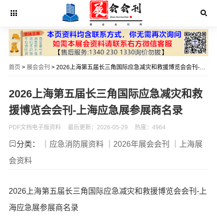
首页
>
展会会刊
> 2026上海第五届长三角国际应急减灾和救援博览会会刊-上海应急展参展商名录
2026上海第五届长三角国际应急减灾和救
援博览会会刊-上海应急展参展商名录
PDF文档电子版资料
最后更新：2026-05-29
热度：4964
分类：
｜应急消防展资料
｜2026年展会会刊
｜上海展
会资料
2026上海第五届长三角国际应急减灾和救援博览会会刊-上
海应急展参展商名录