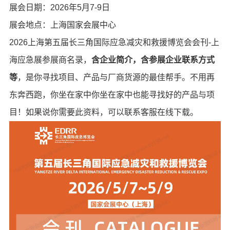
展会日期：2026年5月7-9日
展会地点：上海国家会展中心
2026上海第五届长三角国际应急减灾和救援博览会会刊-上
海应急展参展商名录，
含企业简介，含参展企业联系方式
等
，是你寻找项目、产品与厂商货源的最佳帮手。不用再
东奔西跑，你坐在家中你坐在家中也能寻找好的产品与项
目！如果说你需要此资料，可以联系客服在线下载。