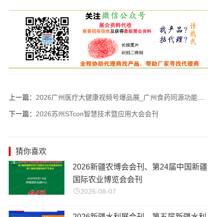
上一篇：
2026广州医疗大健康视频号爆品展_广州食药同源功能性食品及原料展会会刊
下一篇：
2026苏州STcon智慧技术暨应用大会会刊
猜你喜欢
​2026新疆农博会会刊、第24届中国新疆
国际农业博览会会刊
2026-08-07
2026新疆水利展会刊、第五届新疆水利