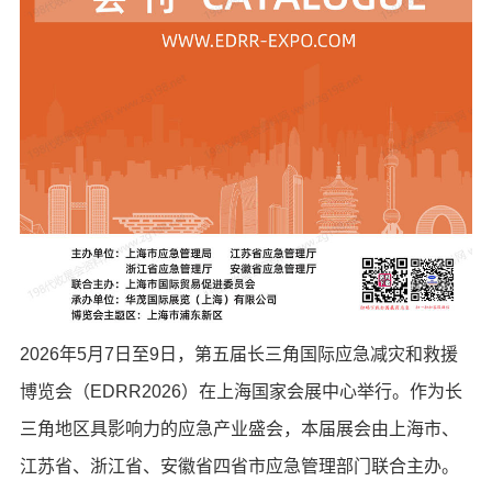
2026年5月7日至9日，第五届长三角国际应急减灾和救援
博览会（EDRR2026）在上海国家会展中心举行。作为长
三角地区具影响力的应急产业盛会，本届展会由上海市、
江苏省、浙江省、安徽省四省市应急管理部门联合主办。