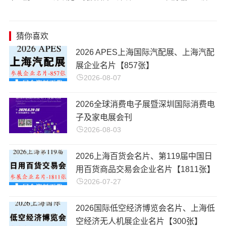
猜你喜欢
2026 APES上海国际汽配展、上海汽配
展企业名片【857张】
2026-08-07
​2026全球消费电子展暨深圳国际消费电
子及家电展会刊
2026-08-03
2026上海百货会名片、第119届中国日
用百货商品交易会企业名片【1811张】
2026-07-27
2026国际低空经济博览会名片、上海低
空经济无人机展企业名片【300张】