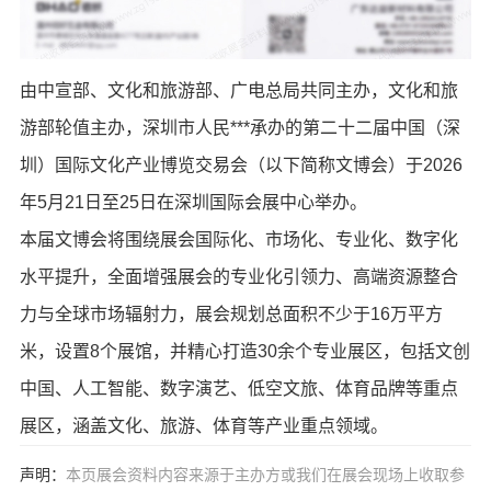
由中宣部、文化和旅游部、广电总局共同主办，文化和旅
游部轮值主办，深圳市人民***承办的第二十二届中国（深
圳）国际文化产业博览交易会（以下简称文博会）于2026
年5月21日至25日在深圳国际会展中心举办。
本届文博会将围绕展会国际化、市场化、专业化、数字化
水平提升，全面增强展会的专业化引领力、高端资源整合
力与全球市场辐射力，展会规划总面积不少于16万平方
米，设置8个展馆，并精心打造30余个专业展区，包括文创
中国、人工智能、数字演艺、低空文旅、体育品牌等重点
展区，涵盖文化、旅游、体育等产业重点领域。
声明：
本页展会资料内容来源于主办方或我们在展会现场上收取参