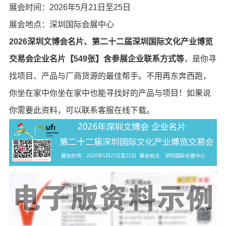
展会时间：2026年5月21日至25日
展会地点：深圳国际会展中心
2026深圳文博会名片、第二十二届深圳国际文化产业博览
交易会企业名片【549张】含参展企业联系方式等
，是你寻
找项目、产品与厂商货源的最佳帮手。不用再东奔西跑，
你坐在家中你坐在家中也能寻找好的产品与项目！如果说
你需要此资料，可以联系客服在线下载。