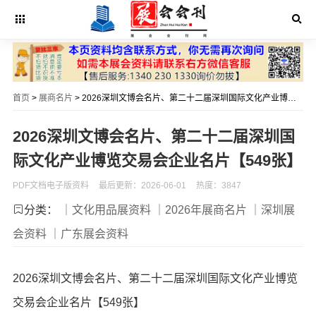
首页
>
展商名片
> 2026深圳文博会名片、第二十二届深圳国际文化产业博览交易会企业名片【549张】
2026深圳文博会名片、第二十二届深圳国
际文化产业博览交易会企业名片【549张】
PDF文档电子版资料
最后更新：2026-06-01
热度：3847
分类：
｜文化用品展资料
｜2026年展商名片
｜深圳展
会资料
｜广东展会资料
2026深圳文博会名片、第二十二届深圳国际文化产业博览
交易会企业名片【549张】