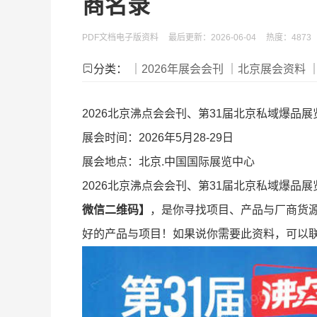
商名录
PDF文档电子版资料
最后更新：2026-06-04
热度：4873
分类：
｜2026年展会会刊
｜北京展会资料
2026北京沸点会会刊、第31届北京私域爆品
展会时间：2026年5月28-29日
展会地点：北京.中国国际展览中心
2026北京沸点会会刊、第31届北京私域爆品
微信二维码】
，是你寻找项目、产品与厂商货
好的产品与项目！如果说你需要此资料，可以