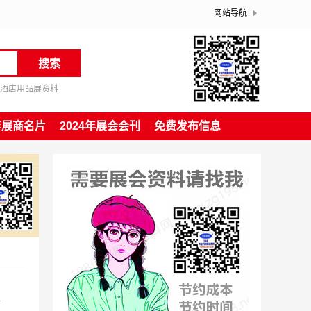
网站导航
搜索
酒店用品展资料
4年展商名片
2024年展会会刊
免费发布信息