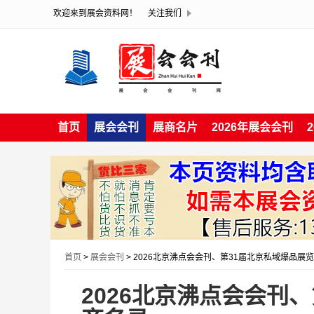
欢迎来到展会资料网！
关注我们
首页
展会会刊
展商名片
2026年展会会刊
首页
>
展会会刊
> 2026北京沸点会会刊、第31届北京私域爆品展
2026北京沸点会会刊