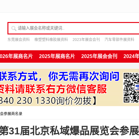
请输入展会名称或关键词
东莞展会资料
橡塑塑料橡胶展资料
2023年展会会刊
汽车零部件展资料
2026年展商名片
2025年展商名片
2025年展会会刊
202
览会参展商名录
、第31届北京私域爆品展览会参展