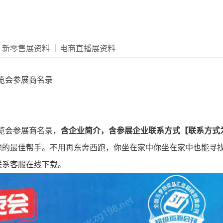
｜新零售展资料
｜电商直播展资料
展览会参展商名录
展览会参展商名录，
含企业简介，
含参展企业联系方式
【联系方式
源的最佳帮手。不用再东奔西跑，你坐在家中你坐在家中也能寻
联系客服在线下载。