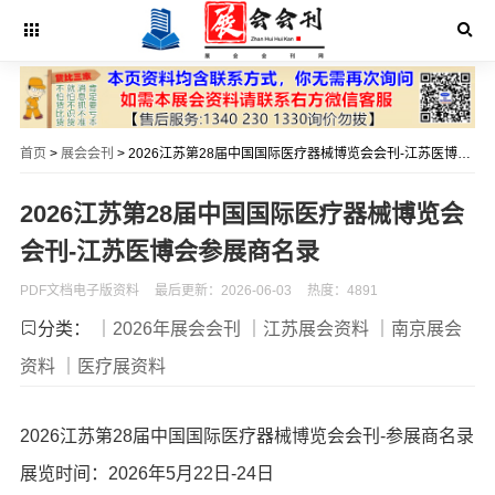
首页
>
展会会刊
> 2026江苏第28届中国国际医疗器械博览会会刊-江苏医博会参展商名录
2026江苏第28届中国国际医疗器械博览会
会刊-江苏医博会参展商名录
PDF文档电子版资料
最后更新：2026-06-03
热度：4891
分类：
｜2026年展会会刊
｜江苏展会资料
｜南京展会
资料
｜医疗展资料
2026江苏第28届中国国际医疗器械博览会会刊-参展商名录
展览时间：2026年5月22日-24日