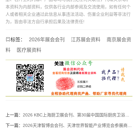
本资料为内部资料，仅供各行业内部参阅及交流使用，如有任何个
人或者相关企业通过此信息从事违法活动、伤害企业利益等非法行
为，皆由非法方自行承担后果及法律责任!
标签：
2026年展会会刊
江苏展会资料
南京展会资
料
医疗展资料
上一篇：
2026 KBC上海厨卫展会刊、第30届中国国际厨房卫浴设施展览会参展商名录
下一篇：
2026天津智博会会刊、天津世界智能产业博览会参展商名录