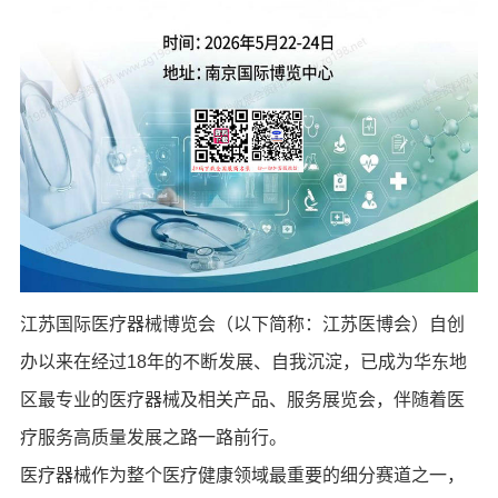
江苏国际医疗器械博览会（以下简称：江苏医博会）自创
办以来在经过18年的不断发展、自我沉淀，已成为华东地
区最专业的医疗器械及相关产品、服务展览会，伴随着医
疗服务高质量发展之路一路前行。
医疗器械作为整个医疗健康领域最重要的细分赛道之一，