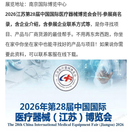
展览地址：南京国际博览中心
2026江苏第28届中国国际医疗器械博览会会刊-参展商名
录，含企业介绍，含参展企业联系方式等
，是你寻找项
目、产品与厂商货源的最佳帮手。不用再东奔西跑，你坐
在家中你坐在家中也能寻找好的产品与项目！如果说你需
要此资料，可以联系客服在线下载。