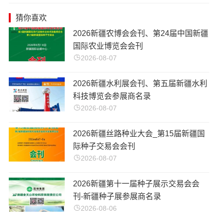
猜你喜欢
​2026新疆农博会会刊、第24届中国新疆
国际农业博览会会刊
2026-08-07
2026新疆水利展会刊、第五届新疆水利
科技博览会参展商名录
2026-08-07
2026新疆丝路种业大会_第15届新疆国
际种子交易会会刊
2026-08-07
2026新疆第十一届种子展示交易会会
刊-新疆种子展参展商名录
2026-08-06