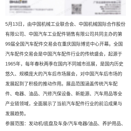
5月13日，由中国机械工业联合会、中国机械国际合作股份
有限公司、中国汽车工业配件销售有限公司共同主办的第
99届全国汽车配件交易会在重庆国际博览中心开幕。全国
汽车配件交易会是中国汽车配件行业的传统盛会，起源于
1965年，每年春秋两季在国内不同城市巡展，是国内历史
悠久、规模庞大的汽车后市场展会，对中国汽车后市场的
发展起到了积极的推动作用。展品范围涵盖传统汽车配
件、电器、油品、汽修汽保设备、新能源、汽车用品等全
产业链领域，全面展示了当前汽车配件行业的前沿成果与
发展趋势。
参展范围：发动机/底盘及车身/汽车电器/油品、养护用品、