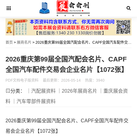
首页
>
展商名片
> 2026重庆第99届全国汽配会名片、CAPF全国汽车配件交易会企业名片【1072张】
2026重庆第99届全国汽配会名片、CAPF
全国汽车配件交易会企业名片【1072张】
PDF文档电子版资料
最后更新：2026-05-14
热度：3940
分类：
｜汽配展资料
｜2026年展商名片
｜重庆展会资
料
｜汽车零部件展资料
2026重庆第99届全国汽配会名片、CAPF全国汽车配件交
易会企业名片【1072张】