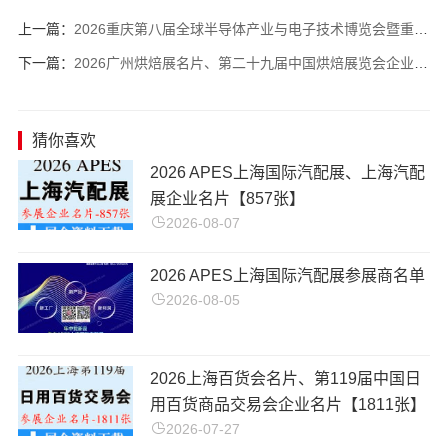
上一篇：
2026重庆第八届全球半导体产业与电子技术博览会暨重庆智能汽车技术展企业名片【371张】
下一篇：
2026广州烘焙展名片、第二十九届中国烘焙展览会企业名片【364张】
猜你喜欢
2026 APES上海国际汽配展、上海汽配
展企业名片【857张】
2026-08-07
2026 APES上海国际汽配展参展商名单
2026-08-05
2026上海百货会名片、第119届中国日
用百货商品交易会企业名片【1811张】
2026-07-27