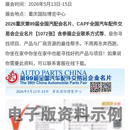
展会时间：2026年5月13日-15日
展会地点：重庆国际博览中心
2026重庆第99届全国汽配会
名片
、CAPF全国汽车配件交
易会企业名片【1072张】含参展企业联系方式等
，是你寻
找项目、产品与厂商货源的最佳帮手。不用再东奔西跑，
你坐在家中你坐在家中也能寻找好的产品与项目！如果说
你需要此资料，可以联系客服在线下载。