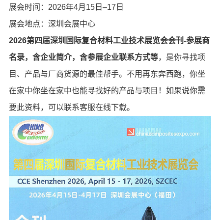
展会时间：2026年4月15日–17日
展会地点：深圳会展中心
2026第四届深圳国际复合材料工业技术展览会会刊-参展商
名录，含企业简介，含参展企业联系方式等
，是你寻找项
目、产品与厂商货源的最佳帮手。不用再东奔西跑，你坐
在家中你坐在家中也能寻找好的产品与项目！如果说你需
要此资料，可以联系客服在线下载。