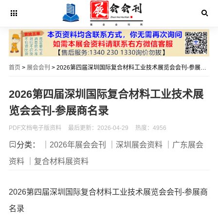
首页
>
展会会刊
> 2026第四届深圳国际复合材料工业技术展览会会刊-参展商名录
2026第四届深圳国际复合材料工业技术展
览会会刊-参展商名录
PDF文档电子版资料
最后更新：2026-04-29
热度：4956
分类：
｜2026年展会会刊
｜深圳展会资料
｜广东展会
资料
｜复合材料展资料
2026第四届深圳国际复合材料工业技术展览会会刊-参展商
名录