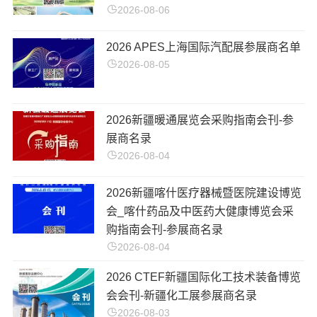
2026-08-06
2026 APES上海国际汽配展参展商名单
2026-08-05
2026新疆暖通展览会采购指南会刊-参
展商名录
2026-08-04
2026新疆喀什医疗器械暨医院建设博览
会_喀什药品及中医药大健康博览会采
购指南会刊-参展商名录
2026-08-04
2026 CTEF新疆国际化工技术装备博览
会会刊-新疆化工展参展商名录
2026-08-03