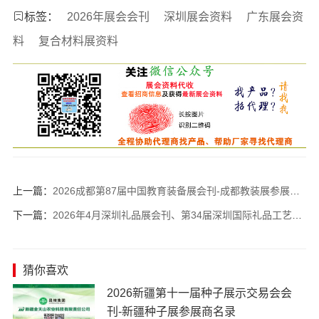
标签：
2026年展会会刊
深圳展会资料
广东展会资
料
复合材料展资料
上一篇：
2026成都第87届中国教育装备展会刊-成都教装展参展商名录
下一篇：
2026年4月深圳礼品展会刊、第34届深圳国际礼品工艺品钟表及家庭用品展参展商名录
猜你喜欢
2026新疆第十一届种子展示交易会会
刊-新疆种子展参展商名录