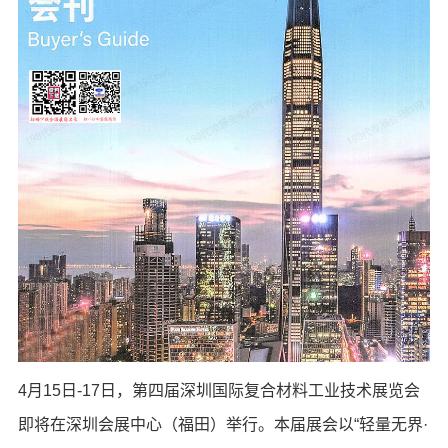
4月15日-17日，第四届深圳国际复合材料工业技术展览会
即将在深圳会展中心（福田）举行。本届展会以“轻量无界·