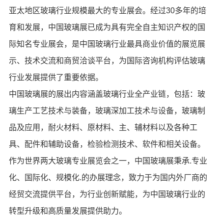
亚太地区玻璃行业规模最大的专业展会。经过30多年的培
育和发展，中国玻璃展已成为具有完全自主知识产权的国
际知名专业展会，是中国玻璃行业最具商业价值的展览展
示、技术交流和商贸洽谈平台，为国际咨询机构评估玻璃
行业发展提供了重要依据。
中国玻璃展的展出内容涵盖玻璃行业全产业链，包括：玻
璃生产工艺技术与装备，玻璃深加工技术与设备，玻璃制
品及应用，耐火材料、原材料、主、辅材料以及各种工
具、配件和辅助设备，检验检测技术、软件和相关设备。
作为世界两大玻璃专业展览会之一，中国玻璃展秉承.专业
化、国际化、规模化.的办展理念，致力于为国内外厂商的
经贸交流提供平台，为行业创新赋能，为中国玻璃行业的
转型升级和高质量发展提供助力。