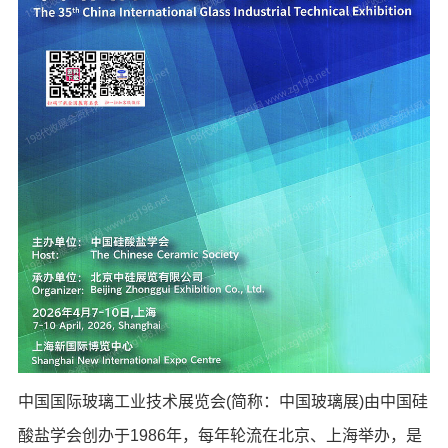
中国国际玻璃工业技术展览会(简称：中国玻璃展)由中国硅
酸盐学会创办于1986年，每年轮流在北京、上海举办，是