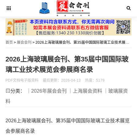
首页
>
展会会刊
> 2026上海玻璃展会刊、第35届中国国际玻璃工业技术展览会参展商名录
2026上海玻璃展会刊、第35届中国国际玻
璃工业技术展览会参展商名录
PDF文档电子版资料
最后更新：2026-04-13
热度：5179
分类：
｜2026年展会会刊
｜上海展会资料
｜玻璃展资
料
2026上海玻璃展会刊、第35届中国国际玻璃工业技术展览
会参展商名录