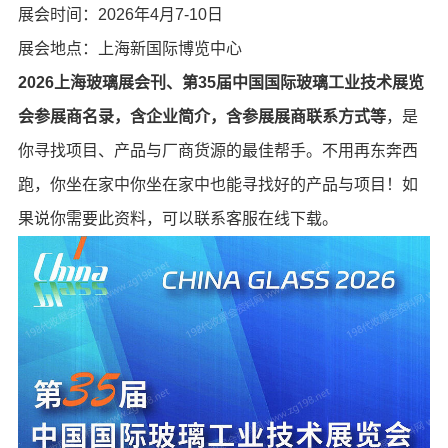
展会时间：2026年4月7-10日
展会地点：上海新国际博览中心
2026上海玻璃展会刊、第35届中国国际玻璃工业技术展览
会参展商名录，含企业简介，含参展展商联系方式等
，是
你寻找项目、产品与厂商货源的最佳帮手。不用再东奔西
跑，你坐在家中你坐在家中也能寻找好的产品与项目！如
果说你需要此资料，可以联系客服在线下载。