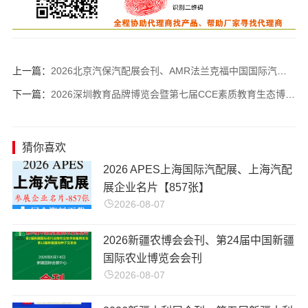
上一篇：
2026北京汽保汽配展会刊、AMR法兰克福中国国际汽车维修检测诊断设备零部件及美容养护展览会参展商名录
下一篇：
2026深圳教育品牌博览会暨第七届CCE素质教育生态博览会会刊-参展商名录
猜你喜欢
2026 APES上海国际汽配展、上海汽配
展企业名片【857张】
2026-08-07
​2026新疆农博会会刊、第24届中国新疆
国际农业博览会会刊
2026-08-07