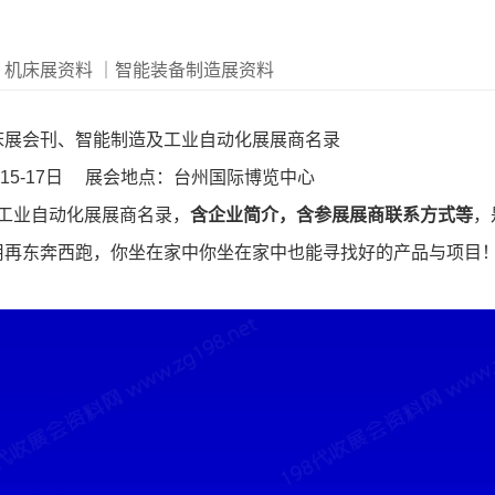
｜机床展资料
｜智能装备制造展资料
州机床展会刊、智能制造及工业自动化展展商名录
月15-17日 展会地点：台州国际博览中心
及工业自动化展展商名录，
含企业简介，含参展展商联系方式等
，
用再东奔西跑，你坐在家中你坐在家中也能寻找好的产品与项目
。