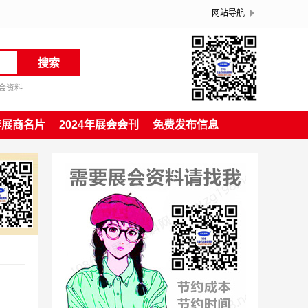
网站导航
搜索
博会资料
4年展商名片
2024年展会会刊
免费发布信息