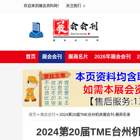
欢迎来到展会资料网！
关注我们
首页
展会会刊
展商名片
2026年展会会刊
首页
>
展会会刊
> 2024第20届TME台州机床展会刊-展商名录
2024第20届TME台