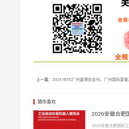
上一篇：
2024 IBTE广州童博会会刊、广州国际婴童及玩具博览
猜你喜欢
2026安徽合
2026安徽合肥国际