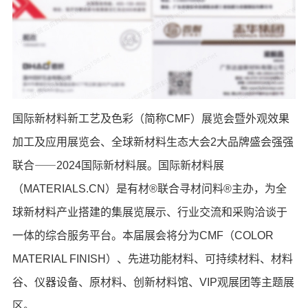
国际新材料新工艺及色彩（简称CMF）展览会暨外观效果
加工及应用展览会、全球新材料生态大会2大品牌盛会强强
联合⸺2024国际新材料展。国际新材料展
（MATERIALS.CN）是有材®联合寻材问料®主办，为全
球新材料产业搭建的集展览展示、行业交流和采购洽谈于
一体的综合服务平台。本届展会将分为CMF（COLOR
MATERIAL FINISH）、先进功能材料、可持续材料、材料
谷、仪器设备、原材料、创新材料馆、VIP观展团等主题展
区。