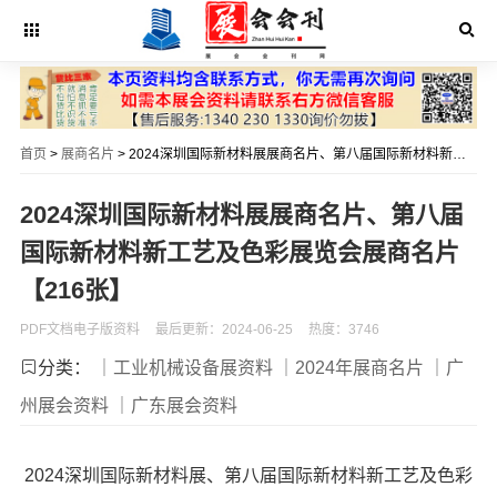
首页
>
展商名片
> 2024深圳国际新材料展展商名片、第八届国际新材料新工艺及色彩展览会展商名片【216张】
2024深圳国际新材料展展商名片、第八届
国际新材料新工艺及色彩展览会展商名片
【216张】
PDF文档电子版资料
最后更新：2024-06-25
热度：3746
分类：
｜工业机械设备展资料
｜2024年展商名片
｜广
州展会资料
｜广东展会资料
2024深圳国际新材料展、第八届国际新材料新工艺及色彩