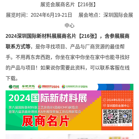
展览会展商名片【216张】
展览时间：2024年6月19-21日 展会地点：深圳国际会展
中心
2024深圳国际新材料展展商名片【216张】，含参展展商
联系方式等
，是你寻找项目、产品与厂商货源的最佳帮
手。不用再东奔西跑，你坐在家中你坐在家中也能寻找好
的产品与项目！如果说你需要此资料，可以联系客服在线
下载。