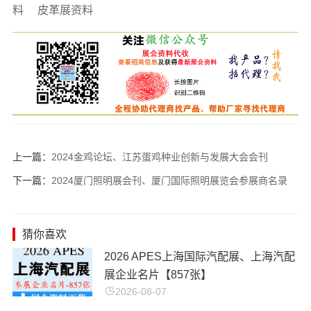
料
皮革展资料
上一篇：
2024金鸡论坛、江苏蛋鸡种业创新与发展大会会刊
下一篇：
2024厦门照明展会刊、厦门国际照明展览会参展商名录
猜你喜欢
2026 APES上海国际汽配展、上海汽配
展企业名片【857张】
2026-08-07