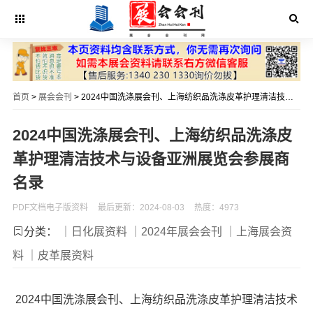
首页
>
展会会刊
> 2024中国洗涤展会刊、上海纺织品洗涤皮革护理清洁技术与设备亚洲展览会参展商名录
2024中国洗涤展会刊、上海纺织品洗涤皮
革护理清洁技术与设备亚洲展览会参展商
名录
PDF文档电子版资料
最后更新：2024-08-03
热度：4973
分类：
｜日化展资料
｜2024年展会会刊
｜上海展会资
料
｜皮革展资料
2024中国洗涤展会刊、上海纺织品洗涤皮革护理清洁技术