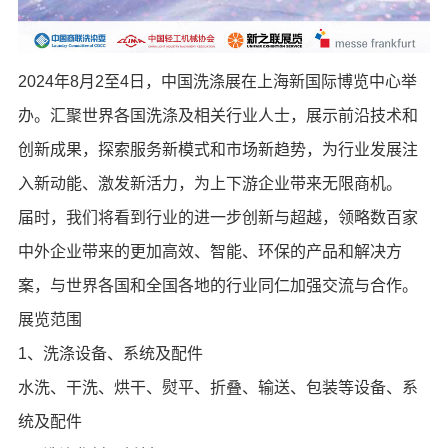
2024年8月2至4日，中国洗涤展在上海新国际博览中心举
办。汇聚世界各国洗涤及相关行业人士，展示前沿技术和
创新成果，探索服务新模式和市场新趋势，为行业发展注
入新动能、激发新活力，为上下游企业带来无限商机。
届时，我们将看到行业的进一步创新与超越，领略数百家
中外企业带来的更加高效、智能、环保的产品和解决方
案，与世界各国和全国各地的行业同仁加强交流与合作。
展览范围
1、洗涤设备、系统及配件
水洗、干洗、烘干、熨平、折叠、输送、包装等设备、系
统及配件