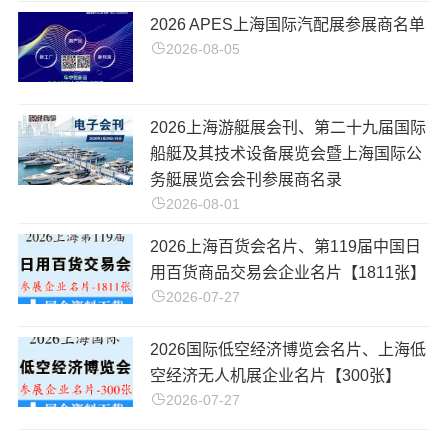
2026 APES上海国际汽配展参展商名单
2026-08-05
2026上海游艇展会刊、第二十九届国际
船艇及其技术设备展览会暨上海国际公
务艇展览会会刊参展商名录
2026-08-01
2026上海百货会名片、第119届中国日
用百货商品交易会企业名片【1811张】
2026-07-27
2026国际低空经济博览会名片、上海低
空经济无人机展企业名片【300张】
2026-07-27