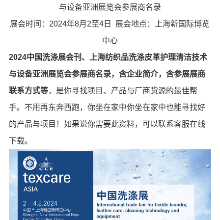
与设备亚洲展览会参展商名录
展会时间：2024年8月2至4日 展会地点：上海新国际博览
中心
2024中国洗涤展会刊、上海纺织品洗涤皮革护理清洁技术
与设备亚洲展览会参展商名录，含企业简介，含参展展商
联系方式等
，是你寻找项目、产品与厂商货源的最佳帮
手。不用再东奔西跑，你坐在家中你坐在家中也能寻找好
的产品与项目！如果说你需要此资料，可以联系客服在线
下载。