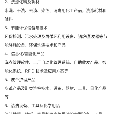
2、洗涤化料及耗材
水洗、干洗、去渍、染色、消毒用化工产品，洗涤耗材和
辅料
3、节能环保设备与技术
环保检测、污水处理及再循环利用设备、锅炉/蒸发器等节
能降耗设备、环保洗涤技术和产品
4、信息化/智能化产品
洗衣管理软件、工厂自动化管理系统、自助收发产品、智
能化系统、RFID 技术及应用方案等
5、皮革护理产品
皮革产品及鞋类洗护技术、设备、器材、工具、日化产品
等
6、清洁设备、工具及化学用品