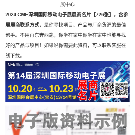
展中心
2024 CME深圳国际移动电子展展商名片【726张】，含参
展展商联系方式
，是你寻找项目、产品与厂商货源的最佳
帮手。不用再东奔西跑，你坐在家中你坐在家中也能寻找
好的产品与项目！如果说你需要此资料，可以联系客服在
线下载。