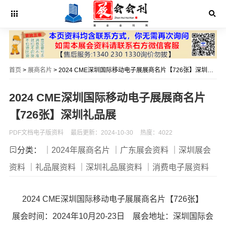
首页
>
展商名片
> 2024 CME深圳国际移动电子展展商名片【726张】深圳礼品展
2024 CME深圳国际移动电子展展商名片
【726张】深圳礼品展
PDF文档电子版资料
最后更新：2024-10-30
热度：4022
分类：
｜2024年展商名片
｜广东展会资料
｜深圳展会
资料
｜礼品展资料
｜深圳礼品展资料
｜消费电子展资料
2024 CME深圳国际移动电子展展商名片【726张】
展会时间：2024年10月20-23日 展会地址：深圳国际会