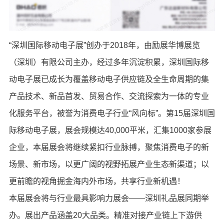
“深圳国际移动电子展”创办于2018年，由励展华博展览
（深圳）有限公司主办，经过多年沉淀积累，深圳国际移
动电子展已成长为覆盖移动电子供应链及全生命周期的集
产品技术、新品首发、贸易合作、交流探索为一体的专业
化服务平台，被誉为消费电子行业“风向标”。第15届深圳国
际移动电子展，展会规模达40,000平米，汇集1000家参展
企业，本届展会将继续紧扣行业脉搏，聚焦消费电子的新
场景、新市场，以更广阔的视野拓展产业生态新渠道；以
更前瞻的视角掘金海内外市场，共享行业新机遇！
本届展会将与行业最具影响力展会——深圳礼品展同期举
办。展出产品涵盖20大品类。精准对接产业链上下游供