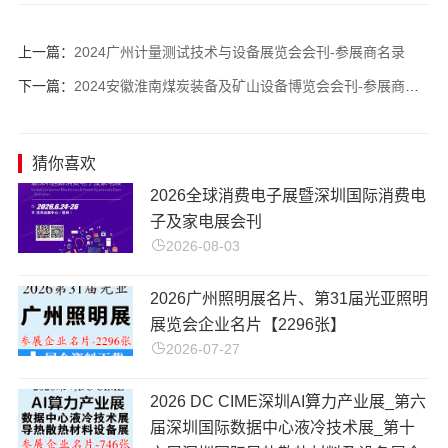
上一篇：
2024广州计量测试技术与设备展览会会刊-参展商名录
下一篇：
2024安徽淮南煤炭装备及矿山设备博览会会刊-参展商名录
猜你喜欢
​2026全球消费电子展暨深圳国际消费电
子及家电展会刊
2026-08-03
2026广州照明展名片、第31届光亚照明
展览会企业名片【2296张】
2026-07-27
2026 DC CIME深圳AI算力产业展_第六
届深圳国际数据中心液冷技术展_第十