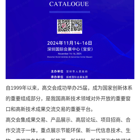
自1999年以来，高交会成功举办25届，成为国家创新体系
的重要组成部分，是我国高新技术领域对外开放的重要窗
口和高新技术成果交流交易的重要平台。
高交会集成果交易、产品展示、高层论坛、项目招商、合
作交流于一体，重点展示节能环保、新一代信息技术、生