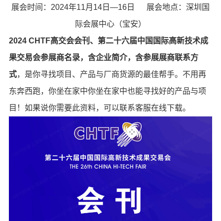
展会时间：2024年11月14日—16日 展会地点：深圳国
际会展中心（宝安）
2024 CHTF高交会会刊、第二十六届中国国际高新技术成
果交易会参展商名录，含企业简介，含参展展商联系方
式
，是你寻找项目、产品与厂商货源的最佳帮手。不用再
东奔西跑，你坐在家中你坐在家中也能寻找好的产品与项
目！如果说你需要此资料，可以联系客服在线下载。