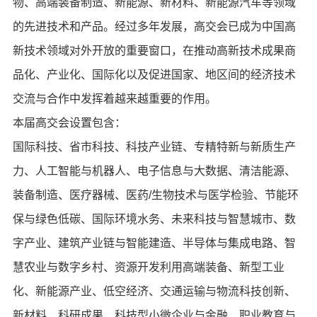
物、高端装备制造、新能源、新材料、新能源汽车等领域
的先进技术和产品。经过多年发展，高交会已成为中国高
新技术领域对外开放的重要窗口，在推动高新技术成果商
品化、产业化、国际化以及促进国家、地区间的经济技术
交流与合作中发挥着越来越重要的作用。
本届高交会设置包含：
国际科技、省市科技、科技产业链、专精特新与新质生产
力、人工智能与机器人、电子信息与大数据、清洁能源、
装备制造、医疗器械、医药/生物技术与医学检验、节能环
保与绿色低碳、国际环境水务、未来科技与智慧城市、数
字产业、建筑产业链与智能建造、半导体与集成电路、智
慧农业与数字乡村、资源开发利用高端装备、新型工业
化、新能源产业、低空经济、交通运输与物流科技创新、
新材料、科研成果、科技型小微企业与金融、职业教育与