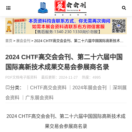
首页
>
展会会刊
> 2024 CHTF高交会会刊、第二十六届中国国际高新技术成果交易会参展商名录
2024 CHTF高交会会刊、第二十六届中国
国际高新技术成果交易会参展商名录
PDF文档电子版资料
最后更新：2024-11-27
热度：4995
分类：
｜CHTF高交会资料
｜2024年展会会刊
｜深圳展
会资料
｜广东展会资料
2024 CHTF高交会会刊、第二十六届中国国际高新技术成
果交易会参展商名录