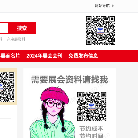
网站导航
搜索
料
充电展资料
4年展商名片
2024年展会会刊
免费发布信息