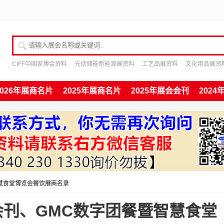
请输入展会名称或关键词
CIFF中国家博会资料
光伏储能新能源展资料
工艺品展资料
文化用品展资
2026年展商名片
2025年展商名片
2025年展会会刊
202
智慧食堂博览会餐饮展商名录
会会刊、GMC数字团餐暨智慧食堂