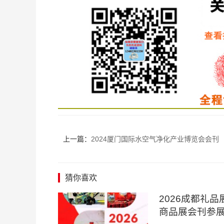
上一篇：
2024厦门国际水空气净化产业博览会会刊
猜你喜欢
2026成都礼
商品展会刊参