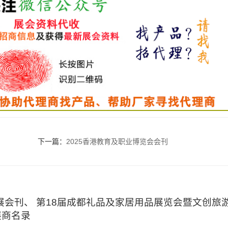
下一篇：
2025香港教育及职业博览会会刊
品展会刊、 第18届成都礼品及家居用品展览会暨文创旅
展商名录