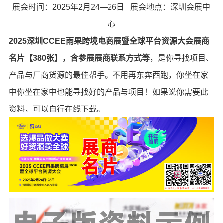
展会时间：2025年2月24—26日 展会地点：深圳会展中
心
2025深圳CCEE雨果跨境电商展暨全球平台资源大会展商
名片【380张】，含参展展商联系方式等
，是你寻找项目、
产品与厂商货源的最佳帮手。不用再东奔西跑，你坐在家
中你坐在家中也能寻找好的产品与项目！如果说你需要此
资料，可以自行在线下载。