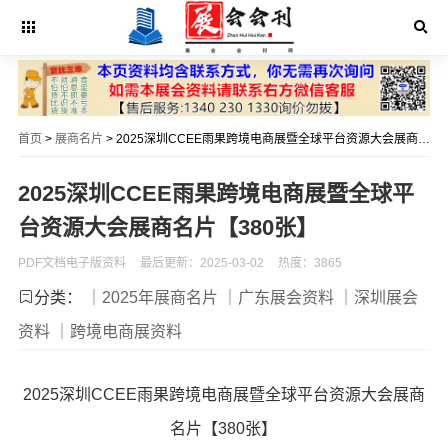
首页
>
展商名片
> 2025深圳CCEE雨果跨境电商展暨全球平台资源大会展商名片【380张】
2025深圳CCEE雨果跨境电商展暨全球平
台资源大会展商名片【380张】
PDF文档电子版资料
最后更新：2025-03-02
热度：3865
分类：
｜2025年展商名片
｜广东展会资料
｜深圳展会
资料
｜跨境电商展资料
2025深圳CCEE雨果跨境电商展暨全球平台资源大会展商
名片【380张】