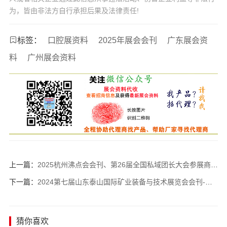
为，皆由非法方自行承担后果及法律责任!
标签：
口腔展资料
2025年展会会刊
广东展会资
料
广州展会资料
上一篇：
2025杭州沸点会会刊、第26届全国私域团长大会参展商名录
下一篇：
2024第七届山东泰山国际矿业装备与技术展览会会刊-参展商名录
猜你喜欢