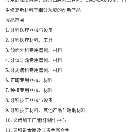
应用的深度融合，展示口腔人工智能、CAD/CAM设备、再
生修复新材料等细分领域的创新产品
展品范围
1. 牙科医疗器械与设备
2. 牙科医疗材料、工具
3. 颌面外科专用器械、材料
4. 牙体牙髓专用器械、材料
5. 牙周病科专用器械、材料
6. 正畸专用器械、材料
7. 种植专用器械、材料
8. 牙科技工器械与设备
9. 牙科技工材料、其他产品与辅助材料
10. 义齿加工厂/假牙制作中心
11. 牙科贵金属及非贵金属合金