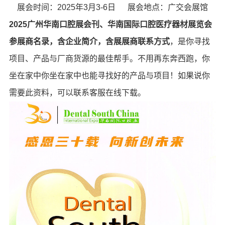
展会时间：2025年3月3-6日 展会地点：广交会展馆
2025广州华南口腔展会刊、华南国际口腔医疗器材展览会
参展商名录，含企业简介，含展展商联系方式
，是你寻找
项目、产品与厂商货源的最佳帮手。不用再东奔西跑，你
坐在家中你坐在家中也能寻找好的产品与项目！如果说你
需要此资料，可以联系客服在线下载。