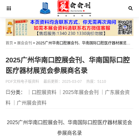
首页
>
展会会刊
> 2025广州华南口腔展会刊、华南国际口腔医疗器材展览会参展商名录
2025广州华南口腔展会刊、华南国际口腔
医疗器材展览会参展商名录
PDF文档电子版资料
最后更新：2025-03-07
热度：5110
分类：
｜口腔展资料
｜2025年展会会刊
｜广东展会资
料
｜广州展会资料
2025广州华南口腔展会刊、华南国际口腔医疗器材展览会
参展商名录