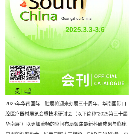
2025年华南国际口腔展将迎来办展三十周年。华南国际口
腔医疗器材展览会暨技术研讨会（以下简称“2025第三十届
华南展”）以更加流畅的空间布局聚焦最新科研成果与临床