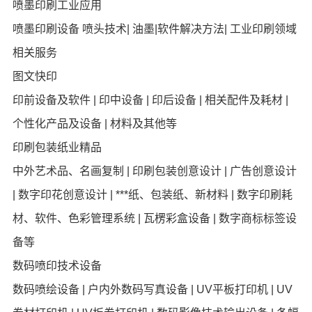
喷墨印刷工业应用
喷墨印刷设备 喷头技术| 油墨|软件解决方法| 工业印刷领域
相关服务
图文快印
印前设备及软件 | 印中设备 | 印后设备 | 相关配件及耗材 |
个性化产品及设备 | 材料及其他等
印刷包装纸业精品
中外艺术品、名画复制 | 印刷包装创意设计 | 广告创意设计
| 数字印花创意设计 | ***纸、包装纸、新材料 | 数字印刷耗
材、软件、色彩管理系统 | 瓦楞彩盒设备 | 数字商标标签设
备等
数码喷印技术设备
数码喷绘设备 | 户内外数码写真设备 | UV平板打印机 | UV