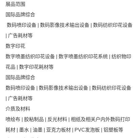
展品范围
国际品牌综合
数码喷印设备 | 数码影像技术输出设备 | 数码纺织印花设备
| 广告耗材等
数字印花
数字喷墨纺织印花设备 | 数字喷墨纺织印花系统 | 纺织物印
花品 | 数字印花耗材等
国际品牌综合
数码喷印设备 | 数码影像技术输出设备 | 数码纺织印花设备
| 广告耗材等
介质及材料
喷绘布 | 胶粘制品 | 反光材料 | 相纸及相关户内外数码打印
耗材 | 墨水 | 油墨 | 亚克力板材 | PVC发泡板 | 铝塑板等