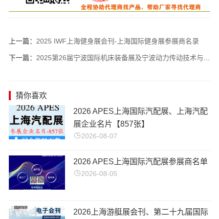
上一篇：
2025 IWF上海健身展会刊-上海国际健身展参展商名录
下一篇：
2025第26届宁波国际机床装备展及宁波动力传动技术与设备展览会会刊-参展商名录
猜你喜欢
2026 APES上海国际汽配展、上海汽配
展企业名片【857张】
2026-08-07
2026 APES上海国际汽配展参展商名单
2026-08-05
2026上海游艇展会刊、第二十九届国际