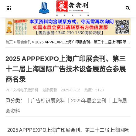
首页
>
展会会刊
> 2025 APPPEXPO上海广印展会刊、第三十二届上海国际广告技术设备展览会参展商名录
2025 APPPEXPO上海广印展会刊、第三
十二届上海国际广告技术设备展览会参展
商名录
PDF文档电子版资料
最后更新：2025-03-12
热度：5123
分类：
｜广告标识展资料
｜2025年展会会刊
｜上海展
会资料
2025 APPPEXPO上海广印展会刊、第三十二届上海国际