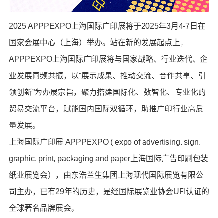
2025 APPPEXPO上海国际广印展将于2025年3月4-7日在
国家会展中心（上海）举办。站在新的发展起点上，
APPPEXPO上海国际广印展将与国家战略、行业迭代、企
业发展同频共振，以“展示成果、推动交流、合作共享、引
领创新”为办展宗旨，聚力搭建国际化、数智化、专业化的
贸易交流平台，赋能国内国际双循环，助推广印行业高质
量发展。
上海国际广印展 APPPEXPO ( expo of advertising, sign,
graphic, print, packaging and paper上海国际广告印刷包装
纸业展览会），由东浩兰生集团上海现代国际展览有限公
司主办，已有29年的历史，是经国际展览业协会UFI认证的
全球著名品牌展会。