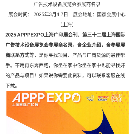
广告技术设备展览会参展商名录
展会时间： 2025年3月4-7日 展会地址：国家会展中心
（上海）
2025 APPPEXPO上海广印展会刊、第三十二届上海国际
广告技术设备展览会参展商名录，含企业介绍，含参展展
商联系方式等
，是你寻找项目、产品与厂商货源的最佳帮
手。不用再东奔西跑，你坐在家中你坐在家中也能寻找好
的产品与项目！如果说你需要此资料，可以联系客服在线
下载。