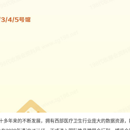
过二十多年来的不断发展，拥有西部医疗卫生行业庞大的数据资源，