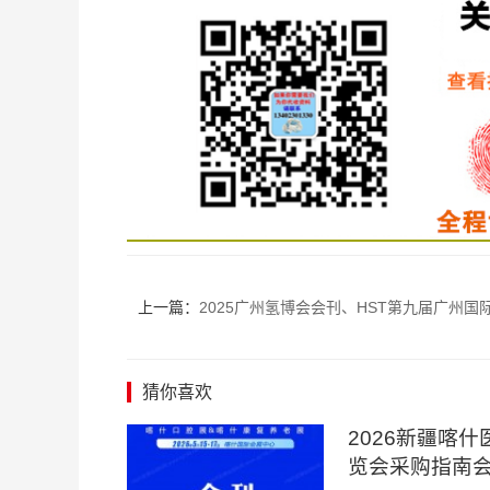
上一篇：
2025广州氢博会会刊、HST第九届广州国际氢科技产业博览
猜你喜欢
2026新疆喀
览会采购指南会