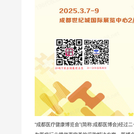
“成都医疗健康博览会”(简称:成都医博会)经