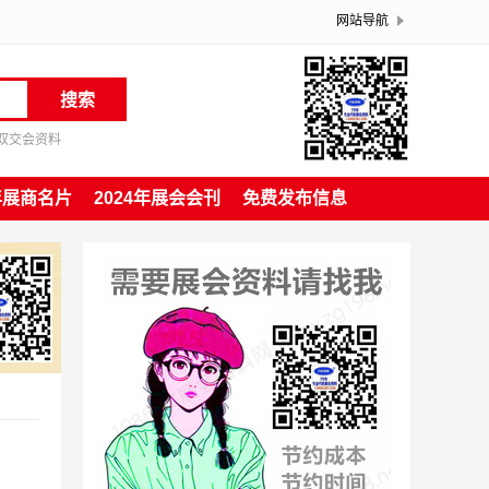
网站导航
搜索
双交会资料
4年展商名片
2024年展会会刊
免费发布信息