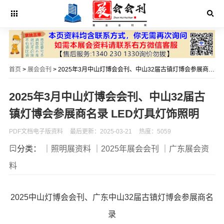
首页
>
展会会刊
> 2025年3月中山灯博会会刊、中山32届古镇灯博会参展商名录 LED灯具灯饰照明
2025年3月中山灯博会会刊、中山32届古
镇灯博会参展商名录 LED灯具灯饰照明
PDF文档电子版资料
最后更新：2025-03-21
热度：5059
分类：
｜照明展资料
｜2025年展会会刊
｜广东展会资
料
2025中山灯博会会刊、广东中山32届古镇灯博会参展商名
录