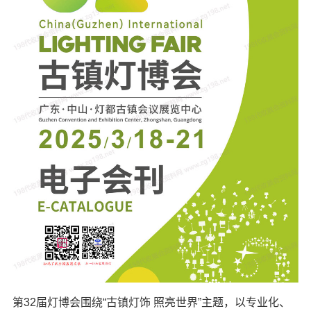
第32届灯博会围绕“古镇灯饰 照亮世界”主题，以专业化、