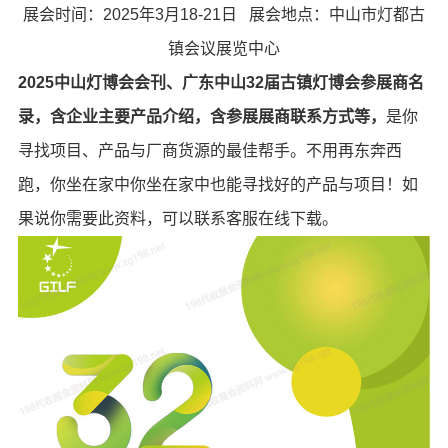
展会时间：2025年3月18-21日 展会地点：中山市灯都古
镇会议展览中心
2025中山灯博会会刊、广东中山32届古镇灯博会参展商名
录，含企业主要产品介绍，含参展展商联系方式等，
是你
寻找项目、产品与厂商货源的最佳帮手。不用再东奔西
跑，你坐在家中你坐在家中也能寻找好的产品与项目！如
果说你需要此资料，可以联系客服在线下载。