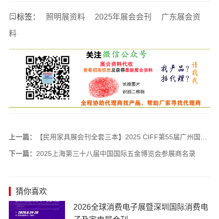
标签：
照明展资料
2025年展会会刊
广东展会资
料
上一篇：
【民用家具展会刊全套三本】2025 CIFF第55届广州国际家具博览会-中国家博会参展商名录
下一篇：
​2025上海第三十八届中国国际五金博览会参展商名录
猜你喜欢
​2026全球消费电子展暨深圳国际消费电