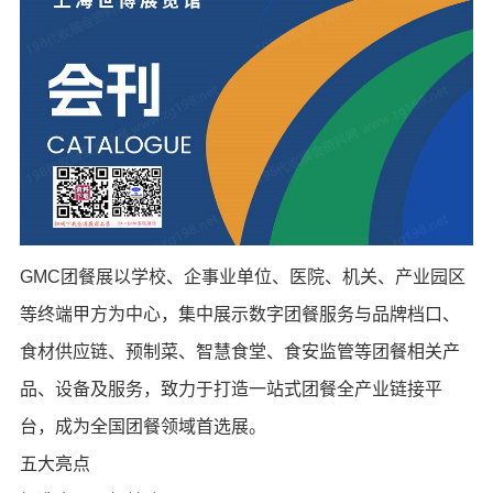
GMC团餐展以学校、企事业单位、医院、机关、产业园区
等终端甲方为中心，集中展示数字团餐服务与品牌档口、
食材供应链、预制菜、智慧食堂、食安监管等团餐相关产
品、设备及服务，致力于打造一站式团餐全产业链接平
台，成为全国团餐领域首选展。
五大亮点