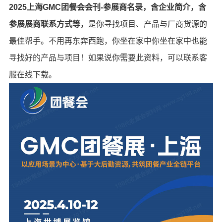
2025上海GMC团餐会会刊-参展商名录，含企业简介，含
参展展商联系方式等，
是你寻找项目、产品与厂商货源的
最佳帮手。不用再东奔西跑，你坐在家中你坐在家中也能
寻找好的产品与项目！如果说你需要此资料，可以联系客
服在线下载。