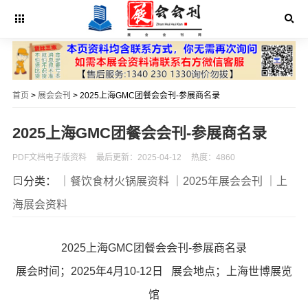
首页
>
展会会刊
> 2025上海GMC团餐会会刊-参展商名录
2025上海GMC团餐会会刊-参展商名录
PDF文档电子版资料
最后更新：2025-04-12
热度：4860
分类：
｜餐饮食材火锅展资料
｜2025年展会会刊
｜上
海展会资料
2025上海GMC团餐会会刊-参展商名录
展会时间；2025年4月10-12日 展会地点；上海世博展览
馆