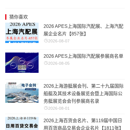
猜你喜欢
2026 APES上海国际汽配展、上海汽配
展企业名片【857张】
2026-08-07
2026 APES上海国际汽配展参展商名单
2026-08-05
2026上海游艇展会刊、第二十九届国际
船艇及其技术设备展览会暨上海国际公
务艇展览会会刊参展商名录
2026-08-01
2026上海百货会名片、第119届中国日
用百货商品交易会企业名片【1811张】