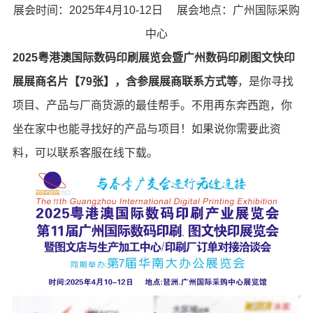
展会时间：2025年4月10-12日 展会地点：广州国际采购
中心
2025粤港澳国际数码印刷展览会暨广州数码印刷图文快印
展展商名片【79张】，含参展展商联系方式等
，是你寻找
项目、产品与厂商货源的最佳帮手。不用再东奔西跑，你
坐在家中也能寻找好的产品与项目！如果说你需要此资
料，可以联系客服在线下载。