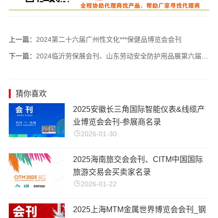
上一篇：
2024第二十六届广州性文化***保健品博览会会刊
下一篇：
2024临沂劳保展会刊、山东劳动安全防护用品展第六届临沂劳保用品交易会展商名录
猜你喜欢
2025安徽长三角国际智能仪表&线缆产
业博览会会刊-参展商名录
2026-01-30
2025海南旅交会会刊、CITM中国国际
旅游交易会买卖家名录
2026-01-22
2025上海MTM金属世界博览会会刊_钢