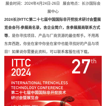
展会时间：2024年4月24日-26日 展会地点：长沙国际会
展中心
2024长沙ITTC第二十七届中国国际非开挖技术研讨会暨展
览会会刊-参展商名录，含企业简介，含参展展商联系方式
等
，是你寻找项目、产品与厂商货源的最佳帮手。不用再
东奔西跑，你坐在家中你坐在家中也能寻找好的产品与项
目！如果说你需要此资料，可以联系客服在线下载。