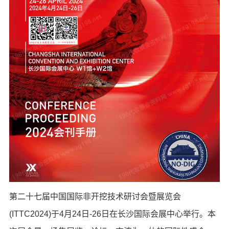
第二十七届中国国际非开挖技术研讨会暨展览会
(ITTC2024)于4月24日-26日在长沙国际会展中心举行。本