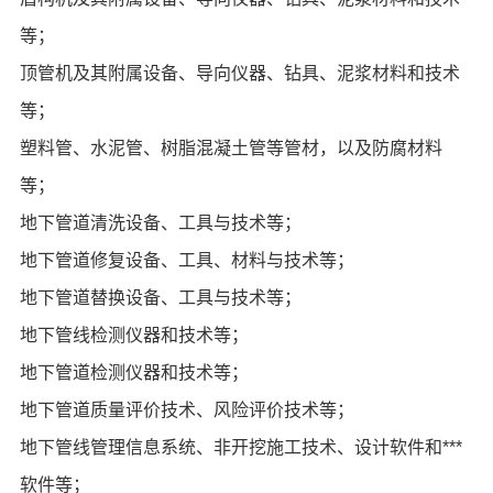
等；
顶管机及其附属设备、导向仪器、钻具、泥浆材料和技术
等；
塑料管、水泥管、树脂混凝土管等管材，以及防腐材料
等；
地下管道清洗设备、工具与技术等；
地下管道修复设备、工具、材料与技术等；
地下管道替换设备、工具与技术等；
地下管线检测仪器和技术等；
地下管道检测仪器和技术等；
地下管道质量评价技术、风险评价技术等；
地下管线管理信息系统、非开挖施工技术、设计软件和***
软件等；