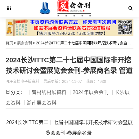
首页
>
展会会刊
> 2024长沙ITTC第二十七届中国国际非开挖技术研讨会暨展览会会刊-参展商名录 管道
2024长沙ITTC第二十七届中国国际非开挖
技术研讨会暨展览会会刊-参展商名录 管道
PDF文档电子版资料
最后更新：2024-11-07
热度：4930
分类：
｜管材线材展资料
｜2024年展会会刊
｜长沙展
会资料
｜湖南展会资料
2024长沙ITTC第二十七届中国国际非开挖技术研讨会暨展
览会会刊-参展商名录