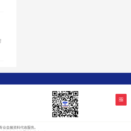
时
供专业会展资料代收服务。