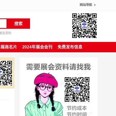
网站导航
搜索
展会资料
4年展商名片
2024年展会会刊
免费发布信息