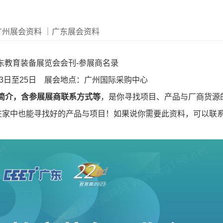
广州展会资料
｜广东展会资料
届广东教育装备展览会会刊-参展商名录
月23日至25日 展会地点：广州国际采购中心
业简介，含参展展商联系方式等
，是你寻找项目、产品与厂商货源
在家中也能寻找好的产品与项目！如果说你需要此资料，可以联