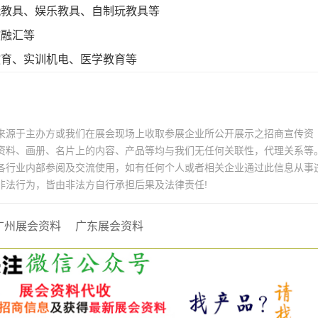
玩教具、娱乐教具、自制玩教具等
教融汇等
教育、实训机电、医学教育等
来源于主办方或我们在展会现场上收取参展企业所公开展示之招商宣传资
资料、画册、名片上的内容、产品等均与我们无任何关联性，代理关系等
各行业内部参阅及交流使用，如有任何个人或者相关企业通过此信息从事
非法行为，皆由非法方自行承担后果及法律责任!
广州展会资料
广东展会资料