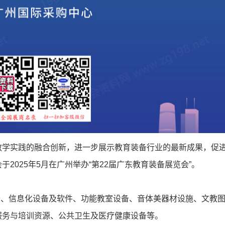
教学实践的融合创新，进一步展示教育装备行业的最新成果，促
2025年5月在广州举办“第22届广东教育装备展览会”。
备、信息化设备及软件、功能教室设备、音体美器材设施、文教
服务与培训资源、公共卫生及医疗健康设备等。