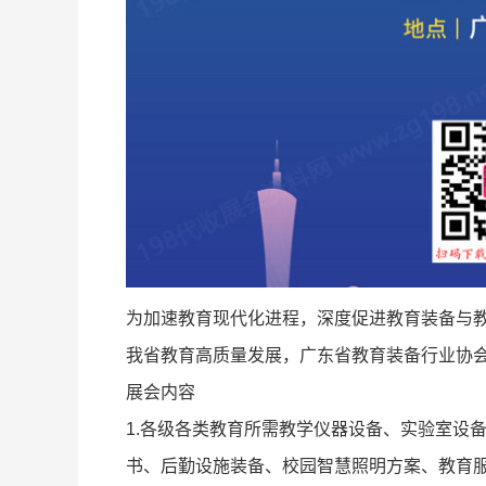
为加速教育现代化进程，深度促进教育装备与
我省教育高质量发展，广东省教育装备行业协会于
展会内容
1.各级各类教育所需教学仪器设备、实验室设
书、后勤设施装备、校园智慧照明方案、教育