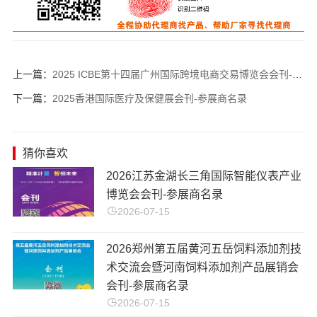
上一篇：
2025 ICBE第十四届广州国际跨境电商交易博览会会刊-参展商名录
下一篇：
2025香港国际医疗及保健展会刊-参展商名录
猜你喜欢
2026江苏金湖长三角国际智能仪表产业
博览会会刊-参展商名录
2026-07-15
2026郑州第五届黄河五岳饲料添加剂技
术交流会暨河南饲料添加剂产品展销会
会刊-参展商名录
2026-07-15