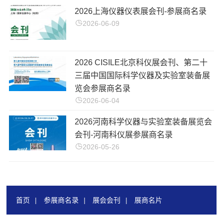
2026上海仪器仪表展会刊-参展商名录
2026-06-09
2026 CISILE北京科仪展会刊、第二十
三届中国国际科学仪器及实验室装备展
览会参展商名录
2026-06-04
2026河南科学仪器与实验室装备展览会
会刊-河南科仪展参展商名录
2026-05-26
首页
|
参展商名录
|
展会会刊
|
展商名片