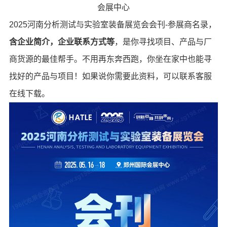
会展中心
2025河南分析测试与实验室装备展览会会刊-参展商名录，
含企业简介，企业联系方式等
，是你寻找项目、产品与厂
商货源的最佳帮手。不用再东奔西跑，你坐在家中也能寻
找好的产品与项目！如果说你需要此资料，可以联系客服
在线下载。