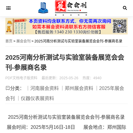
首页
>
展会会刊
> 2025河南分析测试与实验室装备展览会会刊-参展商名录
2025河南分析测试与实验室装备展览会会
刊-参展商名录
PDF文档电子版资料
最后更新：2025-05-26
热度：4940
分类：
｜河南展会资料
｜郑州展会资料
｜2025年展会
会刊
｜仪器仪表展资料
2025河南分析测试与实验室装备展览会会刊-参展商名录
展会时间：2025年5月16日-18日 展会地点：郑州国际