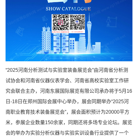
“2025河南分析测试与实验室装备展览会”由河南省分析测
试协会和河南省仪器仪表学会、河南省高校实验室工作研
究会联合主办，河南东展国际展览有限公司承办将于5月16
日-18日在郑州国际会展中心举办，展会同期举办“2025河
南职业教育技术装备展览会”，展会面积预计为20000平方
米，参展企业数量150余家，同期还将多场专业论坛。展览
会的举办为实验分析仪器与实验实训设备行业提供了一个