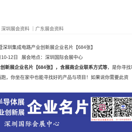
｜深圳展会资料
｜广东展会资料
导体展暨深圳集成电路产业创新展企业名片【684张】
月10-12日 展会地点：深圳国际会展中心
路产业创新展企业名片【684张】，含展商企业联系方式等
，是你寻找
西跑，你坐在家中也能寻找好的产品与项目！如果说你需要此资