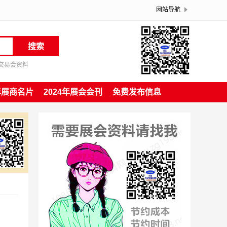
网站导航
搜索
交易会资料
4年展商名片
2024年展会会刊
免费发布信息