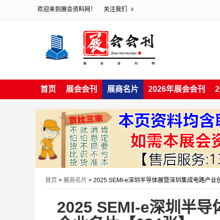
欢迎来到展会资料网！
关注我们
首页
展会会刊
展商名片
2026年展会会刊
首页
>
展商名片
> 2025 SEMI-e深圳半导体展暨深圳集成电路产
2025 SEMI-e深