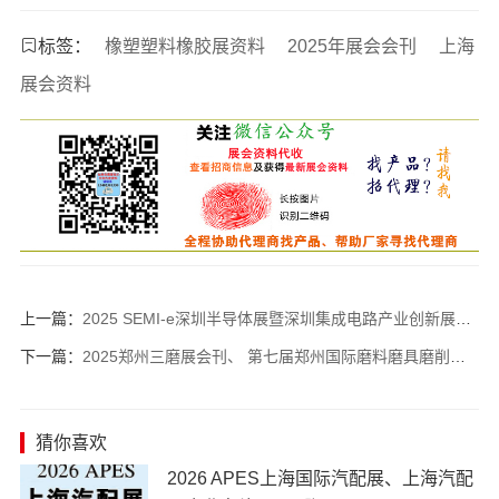
标签：
橡塑塑料橡胶展资料
2025年展会会刊
上海
展会资料
上一篇：
2025 SEMI-e深圳半导体展暨深圳集成电路产业创新展会刊-参展商名录
下一篇：
2025郑州三磨展会刊、 第七届郑州国际磨料磨具磨削展览会参展商名录
猜你喜欢
2026 APES上海国际汽配展、上海汽配