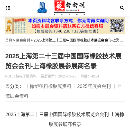
首页
>
展会会刊
> 2025上海第二十三届中国国际橡胶技术展览会会刊-上海橡胶展参展商名录
2025上海第二十三届中国国际橡胶技术展
览会会刊-上海橡胶展参展商名录
PDF文档电子版资料
最后更新：2025-09-20
热度：4914
分类：
｜橡塑塑料橡胶展资料
｜2025年展会会刊
｜上
海展会资料
2025上海第二十三届中国国际橡胶技术展览会会刊-上海橡
胶展参展商名录