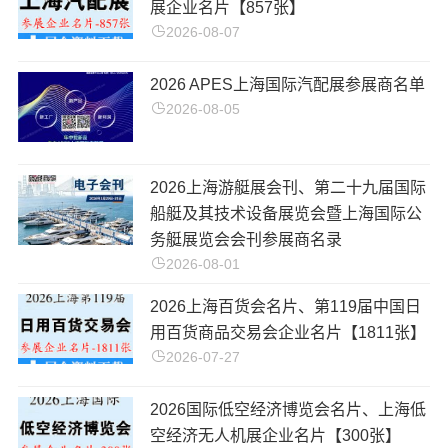
展企业名片【857张】
2026-08-07
2026 APES上海国际汽配展参展商名单
2026-08-05
2026上海游艇展会刊、第二十九届国际
船艇及其技术设备展览会暨上海国际公
务艇展览会会刊参展商名录
2026-08-01
2026上海百货会名片、第119届中国日
用百货商品交易会企业名片【1811张】
2026-07-27
2026国际低空经济博览会名片、上海低
空经济无人机展企业名片【300张】