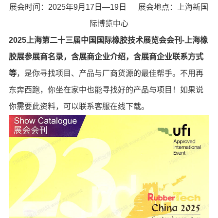
展会时间：2025年9月17日—19日 展会地点：上海新国
际博览中心
2025上海第二十三届中国国际橡胶技术展览会会刊-上海橡
胶展参展商名录，含展商企业介绍，含展商企业联系方式
等
，是你寻找项目、产品与厂商货源的最佳帮手。不用再
东奔西跑，你坐在家中也能寻找好的产品与项目！如果说
你需要此资料，可以联系客服在线下载。