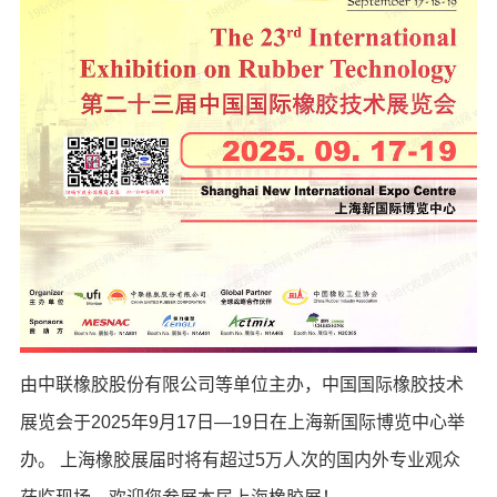
由中联橡胶股份有限公司等单位主办，中国国际橡胶技术
展览会于2025年9月17日—19日在上海新国际博览中心举
办。 上海橡胶展届时将有超过5万人次的国内外专业观众