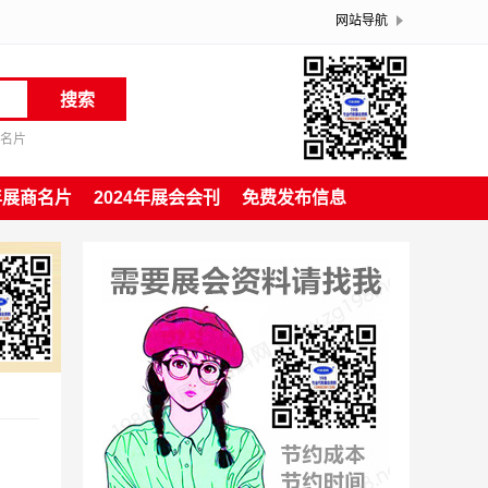
网站导航
搜索
商名片
4年展商名片
2024年展会会刊
免费发布信息