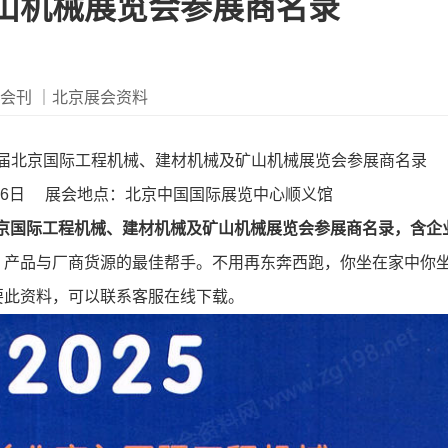
山机械展览会参展商名录
会会刊
｜北京展会资料
十七届北京国际工程机械、建材机械及矿山机械展览会参展商名录
日-26日 展会地点：北京中国国际展览中心顺义馆
届北京国际工程机械、建材机械及矿山机械展览会参展商名录，含企
、产品与厂商货源的最佳帮手。不用再东奔西跑，你坐在家中你
要此资料，可以联系客服在线下载。