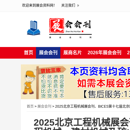
欢迎来到展会资料网！
关注我们
首页
展会会刊
展商名片
2026年展会会刊
首页
>
展会会刊
> 2025北京工程机械展会刊、BICES第十七
2025北京工程机械展