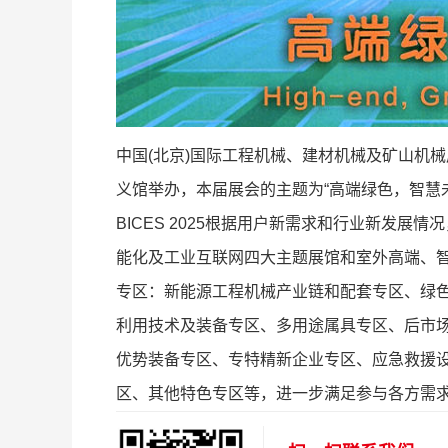
中国(北京)国际工程机械、建材机械及矿山机械展览会
义馆举办，本届展会的主题为“高端绿色，智慧
BICES 2025根据用户新需求和行业新发
能化及工业互联网四大主题展馆和室外高端、
专区：新能源工程机械产业链和配套专区、绿
利用技术及装备专区、多用途属具专区、后市
优势装备专区、专特精新企业专区、应急救援
区、其他特色专区等，进一步满足参与各方需