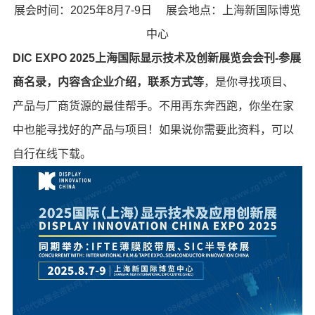
展会时间：2025年8月7-9日 展会地点：上海新国际博览
中心
DIC EXPO 2025上海国际显示技术及创新展览会会刊-参展
商名录，内容含企业介绍，联系方式等
，是你寻找项目、
产品与厂商货源的最佳帮手。不用再东奔西跑，你坐在家
中也能寻找好的产品与项目！如果说你需要此资料，可以
自行在线下载。