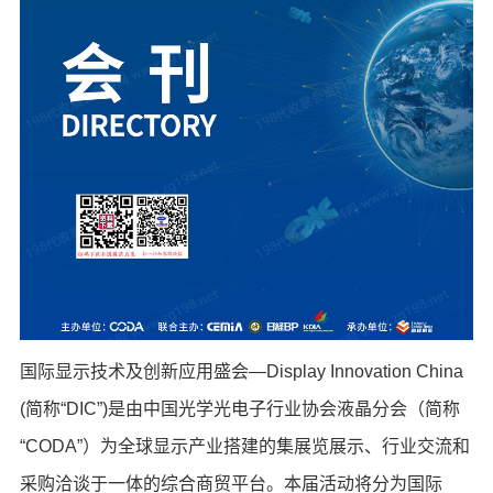
国际显示技术及创新应用盛会—Display Innovation China
(简称“DIC”)是由中国光学光电子行业协会液晶分会（简称
“CODA”）为全球显示产业搭建的集展览展示、行业交流和
采购洽谈于一体的综合商贸平台。本届活动将分为国际