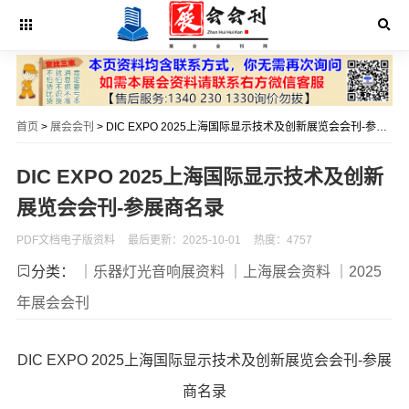
首页
>
展会会刊
> DIC EXPO 2025上海国际显示技术及创新展览会会刊-参展商名录
DIC EXPO 2025上海国际显示技术及创新
展览会会刊-参展商名录
PDF文档电子版资料
最后更新：2025-10-01
热度：4757
分类：
｜乐器灯光音响展资料
｜上海展会资料
｜2025
年展会会刊
DIC EXPO 2025上海国际显示技术及创新展览会会刊-参展
商名录