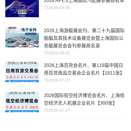
2026 APES上海国际汽配展参展商名单
2026-08-05
2026上海游艇展会刊、第二十九届国际
船艇及其技术设备展览会暨上海国际公
务艇展览会会刊参展商名录
2026-08-01
2026上海百货会名片、第119届中国日
用百货商品交易会企业名片【1811张】
2026-07-27
2026国际低空经济博览会名片、上海低
空经济无人机展企业名片【300张】
2026-07-27