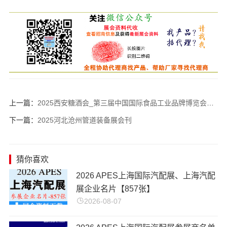
上一篇：
2025西安糖酒会_第三届中国国际食品工业品牌博览会暨第十七届西安国际糖酒食品博览会会刊
下一篇：
2025河北沧州管道装备展会刊
猜你喜欢
2026 APES上海国际汽配展、上海汽配
展企业名片【857张】
2026-08-07