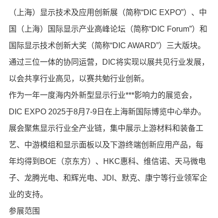
（上海）显示技术及应用创新展（简称“DIC EXPO”）、中
国（上海）国际显示产业高峰论坛（简称“DIC Forum”）和
国际显示技术创新大奖（简称“DIC AWARD”）三大版块。
通过三位一体的协同运营，DIC将实现以展共见行业发展，
以会共享行业高见，以赛共勉行业创新。
作为一年一度海内外新型显示行业***影响力的展览会，
DIC EXPO 2025于8月7-9日在上海新国际博览中心举办。
展会聚焦显示行业全产业链，集中展示上游材料和装备工
艺、中游模组和显示面板以及下游终端创新应用产品，每
年均得到BOE（京东方）、HKC惠科、维信诺、天马微电
子、龙腾光电、和辉光电、JDI、默克、康宁等行业领军企
业的支持。
参展范围