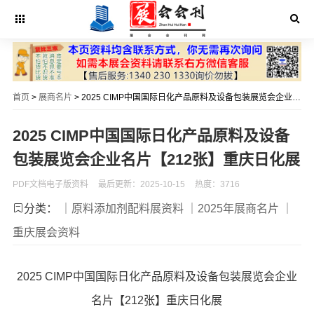
首页
>
展商名片
> 2025 CIMP中国国际日化产品原料及设备包装展览会企业名片【212张】重庆日化展
2025 CIMP中国国际日化产品原料及设备
包装展览会企业名片【212张】重庆日化展
PDF文档电子版资料
最后更新：2025-10-15
热度：3716
分类：
｜原料添加剂配料展资料
｜2025年展商名片
｜
重庆展会资料
2025 CIMP中国国际日化产品原料及设备包装展览会企业
名片【212张】重庆日化展