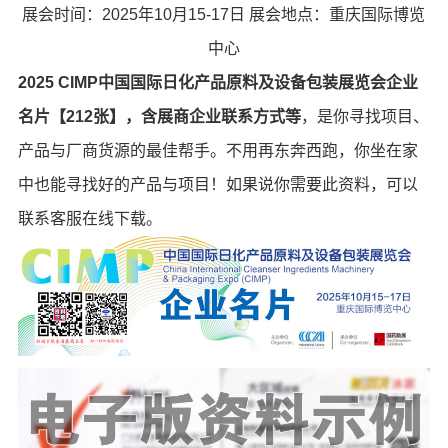
展会时间：2025年10月15-17日 展会地点：重庆国际博览
中心
2025 CIMP中国国际日化产品原料及设备包装展览会企业
名片【212张】
，含展商企业联系方式等
，是你寻找项目、
产品与厂商货源的最佳帮手。不用再东奔西跑，你坐在家
中也能寻找好的产品与项目！如果说你需要此资料，可以
联系客服在线下载。