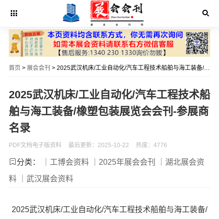
首页
>
展会会刊
> 2025武汉机床/工业自动化/汽车工程技术船舶与海工装备/橡塑包装展览会会刊-参展商名录
2025武汉机床/工业自动化/汽车工程技术船
舶与海工装备/橡塑包装展览会会刊-参展商
名录
PDF文档电子版资料
最后更新：2025-10-22
热度：4776
分类：
｜工博会资料
｜2025年展会会刊
｜湖北展会资
料
｜武汉展会资料
2025武汉机床/工业自动化/汽车工程技术船舶与海工装备/