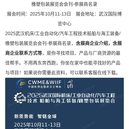
橡塑包装展览会会刊-参展商名录
展会时间：2025年10月11-13日 展会地址：武汉国际博
览中心
2025武汉机床/工业自动化/汽车工程技术船舶与海工装备/
橡塑包装展览会会刊-参展商名录，
含展商企业介绍，含展
商企业联系方式等
，是你寻找项目、产品与厂商货源的最
佳帮手。不用再东奔西跑，你坐在家中也能寻找好的产品
与项目！如果说你需要此资料，可以联系客服在线下载。