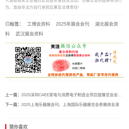
人或者相关企业通过此信息从事违法活动、伤害企业利益等非法行
为，皆由非法方自行承担后果及法律责任!
标签：
工博会资料
2025年展会会刊
湖北展会资
料
武汉展会资料
上一篇：
2025深圳CAEE家电与消费电子制造业供应链展览会会刊-参展商名录
下一篇：
2025上海乐器展会刊、上海国际乐器展览会参展商名录
猜你喜欢