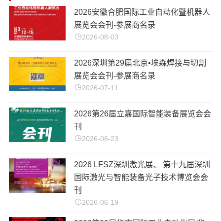
2026安徽合肥国际工业自动化暨机器人
展览会会刊-参展商名录
2026-08-03
2026深圳第29届北京•埃森焊接与切割
展览会会刊-参展商名录
2026-07-11
​2026第26届立嘉国际智能装备展览会会
刊
2026-06-23
​2026 LFSZ深圳激光展、 第十九届深圳
国际激光与智能装备光子技术博览会会
刊
2026-06-19