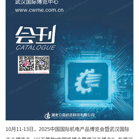
10月11-13日，2025中国国际机电产品博览会暨武汉国际