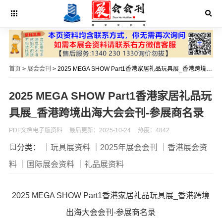
首页
>
展会会刊
> 2025 MEGA SHOW Part1香港家居礼品玩具展_香港跨境出海大会会刊-参展商名录
2025 MEGA SHOW Part1香港家居礼品玩
具展_香港跨境出海大会会刊-参展商名录
PDF文档电子版资料
最后更新：2025-10-24
热度：4842
分类：
｜玩具展资料
｜2025年展会会刊
｜香港展会资
料
｜国际展会资料
｜礼品展资料
2025 MEGA SHOW Part1香港家居礼品玩具展_香港跨境
出海大会会刊-参展商名录