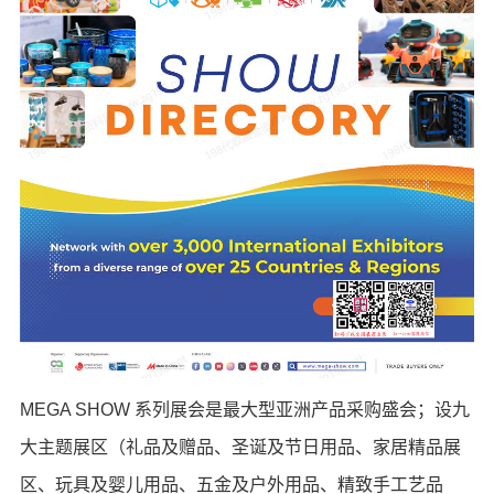
MEGA SHOW 系列展会是最大型亚洲产品采购盛会；设九
大主题展区（礼品及赠品、圣诞及节日用品、家居精品展
区、玩具及婴儿用品、五金及户外用品、精致手工艺品