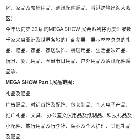
区、家品及餐厨用品、通讯配件赠品、香港跨境出海大会
区）
今年迈向第 32 届的MEGA SHOW 展会系列将再度汇聚数
千家来自亚洲及世界各地的厂商参展，展示林林总总的礼
品、赠品、家品、家居装饰、餐厨用品、生活品味产品、
玩具、婴儿用品、圣诞节日用品、户外用品及通讯配件赠
品等。
MEGA SHOW Part 1展品范围：
礼品及赠品
广告赠品、时尚首饰及配饰、包装制品、个人电子产品、
推广礼品、文具、 办公室文仪用品及纸制品、科技礼品及
小配件、旅行用品及行李箱、保养及个人护理、其他礼品
及赠品