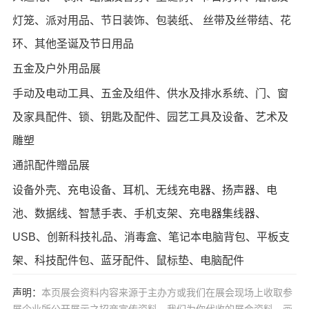
灯笼、派对用品、节日装饰、包装纸、 丝带及丝带结、花
环、其他圣诞及节日用品
五金及户外用品展
手动及电动工具、五金及组件、供水及排水系统、门、窗
及家具配件、锁、钥匙及配件、园艺工具及设备、艺术及
雕塑
通訊配件贈品展
设备外壳、充电设备、耳机、无线充电器、扬声器、电
池、数据线、智慧手表、手机支架、充电器集线器、
USB、创新科技礼品、消毒盒、笔记本电脑背包、平板支
架、科技配件包、蓝牙配件、鼠标垫、电脑配件
声明：
本页展会资料内容来源于主办方或我们在展会现场上收取参