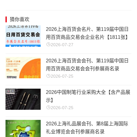
猜你喜欢
2026上海百货会名片、第119届中国日
用百货商品交易会企业名片【1811张】
2026-07-27
2026上海百货会会刊、第119届中国日
用百货商品交易会会刊参展商名录
2026-07-25
2026中国制笔行业采购大全【含产品展
示】
2026-07-25
2026上海礼品展会刊、第8届上海国际
礼业博览会会刊参展商名录