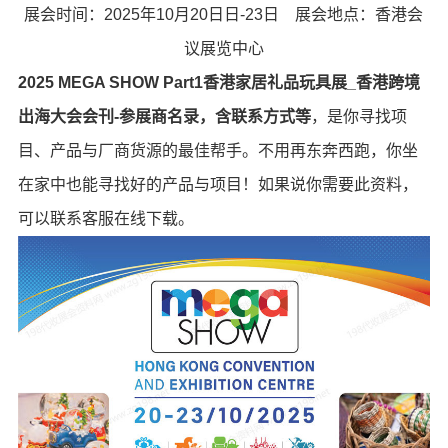
展会时间：2025年10月20日日-23日 展会地点：香港会
议展览中心
2025 MEGA SHOW Part1香港家居礼品玩具展_香港跨境
出海大会会刊-参展商名录，含联系方式等
，是你寻找项
目、产品与厂商货源的最佳帮手。不用再东奔西跑，你坐
在家中也能寻找好的产品与项目！如果说你需要此资料，
可以联系客服在线下载。