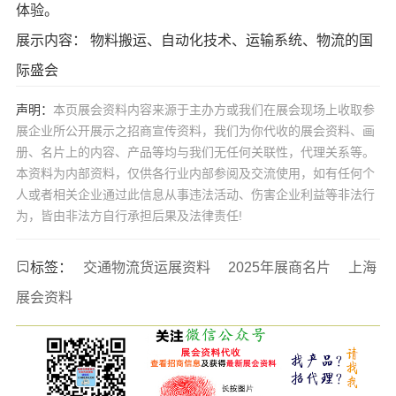
体验。
展示内容： 物料搬运、自动化技术、运输系统、物流的国
际盛会
声明：
本页展会资料内容来源于主办方或我们在展会现场上收取参
展企业所公开展示之招商宣传资料，我们为你代收的展会资料、画
册、名片上的内容、产品等均与我们无任何关联性，代理关系等。
本资料为内部资料，仅供各行业内部参阅及交流使用，如有任何个
人或者相关企业通过此信息从事违法活动、伤害企业利益等非法行
为，皆由非法方自行承担后果及法律责任!
标签：
交通物流货运展资料
2025年展商名片
上海
展会资料