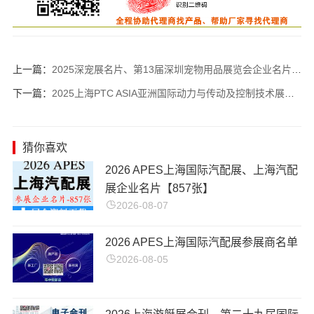
上一篇：
2025深宠展名片、第13届深圳宠物用品展览会企业名片【553张】
下一篇：
2025上海PTC ASIA亚洲国际动力与传动及控制技术展览会企业名片【1531张】流体液压轴承展_汉诺威工业联展
猜你喜欢
2026 APES上海国际汽配展、上海汽配
展企业名片【857张】
2026-08-07
2026 APES上海国际汽配展参展商名单
2026-08-05