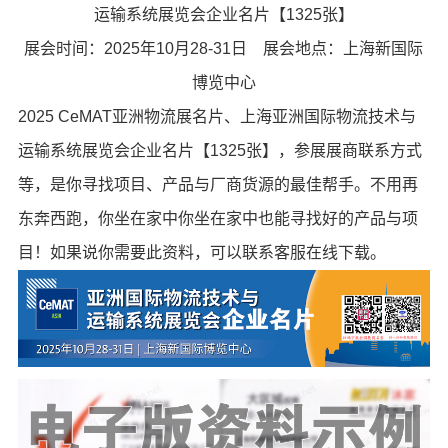
运输系统展览会企业名片【1325张】
展会时间：2025年10月28-31日 展会地点：上海新国际
博览中心
2025 CeMAT亚洲物流展名片、上海亚洲国际物流技术与
运输系统展览会企业名片【1325张】，参展展商联系方式
等，是你寻找项目、产品与厂商货源的最佳帮手。不用再
东奔西跑，你坐在家中你坐在家中也能寻找好的产品与项
目！如果说你需要此资料，可以联系客服在线下载。