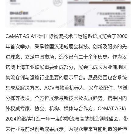
CeMAT ASIA亚洲国际物流技术与运输系统展览会于2000
年首次举办，秉承德国汉诺威展会科技、创新及服务的先
进理念，立足中国市场，迄今已有二十余年历史。作为汉
诺威上海工业联展重要组成部分，展会已成长为亚洲地区
物流仓储与运输行业重要的展示平台。展品范围包含系统
集成及解决方案、AGV与物流机器人、叉车及配件、输送
分拣等板块，全方位展示最新技术及发展趋势。携手国内
外权威专家、协会、机构、媒体与合作方，CeMAT ASIA
2024将继续打造一年一度的物流与高端制造领域盛会，带
来行业最前沿创新成果展示，为观众带来智能制造的延伸