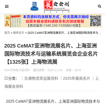
首页
>
展商名片
> 2025 CeMAT亚洲物流展名片、上海亚洲国际物流技术与运输系统展览会企业名片【1325张】上海物流展
2025 CeMAT亚洲物流展名片、上海亚洲
国际物流技术与运输系统展览会企业名片
【1325张】上海物流展
PDF文档电子版资料
最后更新：2025-11-03
热度：3678
分类：
｜交通物流货运展资料
｜2025年展商名片
｜上
海展会资料
2025 CeMAT亚洲物流展名片、上海亚洲国际物流技术与