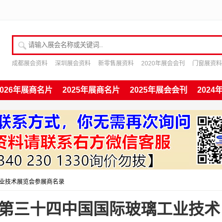
请输入展会名称或关键词
成都展会资料
深圳展会资料
新零售展资料
2020年展会会刊
门窗展资料
2026年展商名片
2025年展商名片
2025年展会会刊
202
工业技术展览会参展商名录
、第三十四中国国际玻璃工业技术