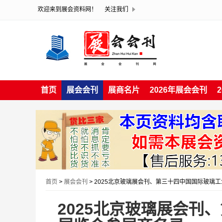
欢迎来到展会资料网！
关注我们
首页
展会会刊
展商名片
2026年展会会刊
首页
>
展会会刊
> 2025北京玻璃展会刊、第三十四中国国际玻璃
2025北京玻璃展会刊