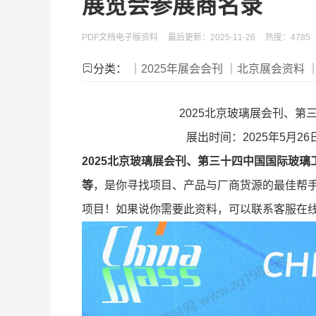
展览会参展商名录
PDF文档电子版资料
最后更新：2025-11-26
热度：4785
分类：
｜2025年展会会刊
｜北京展会资料
2025北京玻璃展会刊、
展出时间：2025年5月
2025北京玻璃展会刊、第三十四中国国际玻
等
，是你寻找项目、产品与厂商货源的最佳帮
项目！如果说你需要此资料，可以联系客服在