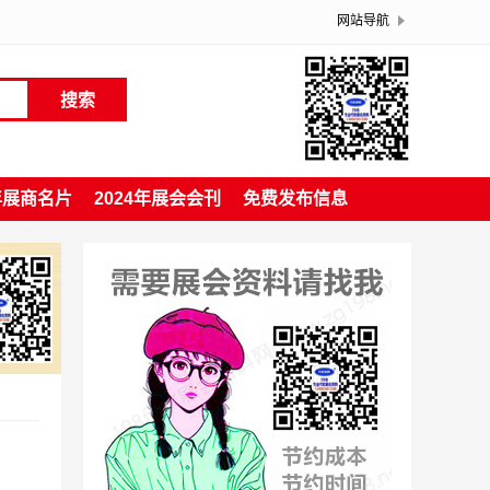
网站导航
搜索
4年展商名片
2024年展会会刊
免费发布信息