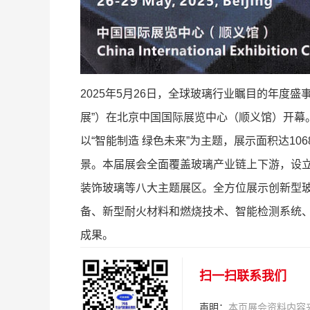
2025年5月26日，全球玻璃行业瞩目的年度
展”）在北京中国国际展览中心（顺义馆）开幕
以“智能制造 绿色未来”为主题，展示面积达1
景。本届展会全面覆盖玻璃产业链上下游，设
装饰玻璃等八大主题展区。全方位展示创新型
备、新型耐火材料和燃烧技术、智能检测系统
成果。
扫一扫联系我们
声明：
本页展会资料内容