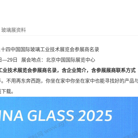
｜玻璃展资料
第三十四中国国际玻璃工业技术展览会参展商名录
26日—29日 展会地点：北京中国国际展览中心
璃工业技术展览会参展商名录，含企业简介，含参展展商联系方式
手。不用再东奔西跑，你坐在家中你坐在家中也能寻找好的产品
线下载。