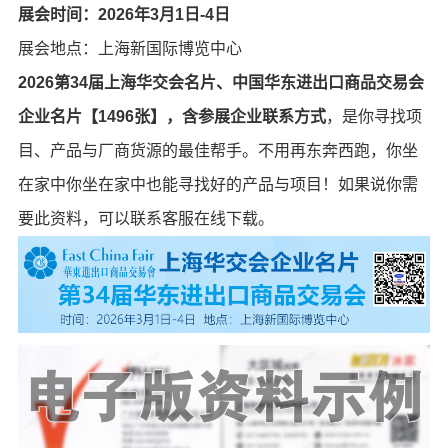
展会时间：2026年3月1日-4日
展会地点：上海新国际博览中心
2026第34届上海华交会名片、中国华东进出口商品交易会
企业名片【1496张】，含参展企业联系方式
，是你寻找项
目、产品与厂商货源的最佳帮手。不用再东奔西跑，你坐
在家中你坐在家中也能寻找好的产品与项目！如果说你需
要此资料，可以联系客服在线下载。