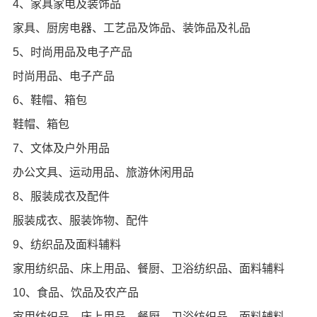
4、家具家电及装饰品
家具、厨房电器、工艺品及饰品、装饰品及礼品
5、时尚用品及电子产品
时尚用品、电子产品
6、鞋帽、箱包
鞋帽、箱包
7、文体及户外用品
办公文具、运动用品、旅游休闲用品
8、服装成衣及配件
服装成衣、服装饰物、配件
9、纺织品及面料辅料
家用纺织品、床上用品、餐厨、卫浴纺织品、面料辅料
10、食品、饮品及农产品
家用纺织品、床上用品、餐厨、卫浴纺织品、面料辅料