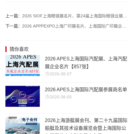
上一篇：
2026 SIOF上海眼镜展名片、第24届上海国际眼镜业展览会企业名片【567张】
下一篇：
2026 APPPEXPO上海广印展名片、上海国际广印展企业名片【1468张】
猜你喜欢
2026 APES上海国际汽配展、上海汽配
展企业名片【857张】
2026-08-07
2026 APES上海国际汽配展参展商名单
2026-08-05
2026上海游艇展会刊、第二十九届国际
船艇及其技术设备展览会暨上海国际公