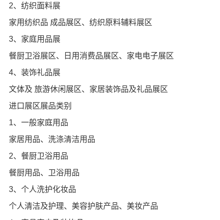
2、纺织面料展
家用纺织品 成品展区、纺织原料辅料展区
3、家庭用品展
餐厨卫浴展区、日用消费品展区、家电电子展区
4、装饰礼品展
文体及 旅游休闲展区、家居装饰品及礼品展区
进口展区展品类别
1、一般家庭用品
家居用品、洗涤清洁用品
2、餐厨卫浴用品
餐厨用品、卫浴用品
3、个人洗护化妆品
个人清洁及护理、美容护肤产品、美妆产品