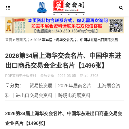
首页
>
展商名片
> 2026第34届上海华交会名片、中国华东进出口商品交易会企业名片【1496张】
2026第34届上海华交会名片、中国华东进
出口商品交易会企业名片【1496张】
PDF文档电子版资料
最后更新：2026-03-05
热度：3703
分类：
｜贸易投资展
｜2026年展商名片
｜上海展会资
料
｜进出口交易会资料
｜跨境电商展资料
2026第34届上海华交会名片、中国华东进出口商品交易会
企业名片【1496张】