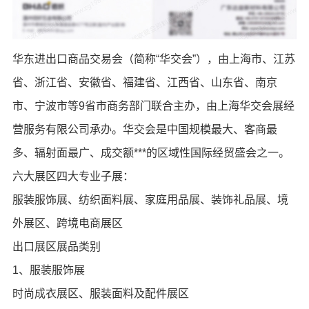
华东进出口商品交易会（简称“华交会”），由上海市、江苏
省、浙江省、安徽省、福建省、江西省、山东省、南京
市、宁波市等9省市商务部门联合主办，由上海华交会展经
营服务有限公司承办。华交会是中国规模最大、客商最
多、辐射面最广、成交额***的区域性国际经贸盛会之一。
六大展区四大专业子展：
服装服饰展、纺织面料展、家庭用品展、装饰礼品展、境
外展区、跨境电商展区
出口展区展品类别
1、服装服饰展
时尚成衣展区、服装面料及配件展区