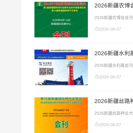
​2026新疆
2026新疆农博会会
地点：新疆国际会展中
2026-08-07
2026新疆水
2026新疆水利展会
会地点：新疆国际会展
2026-08-07
2026新疆丝
2026新疆丝路种业
点：新疆国际会展中心
2026-08-07