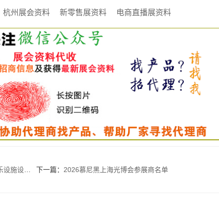
杭州展会资料
新零售展资料
电商直播展资料
博览会参展商名录
下一篇：
2026慕尼黑上海光博会参展商名单