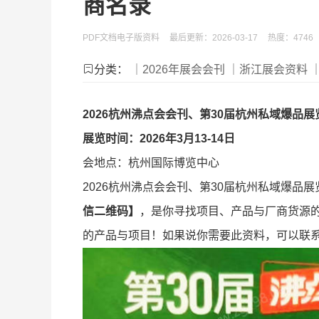
商名录
PDF文档电子版资料
最后更新：2026-03-17
热度：4746
分类：
｜2026年展会会刊
｜浙江展会资料
2026杭州沸点会会刊、第30届杭州私域爆品
展览时间：2026年3月13-14日
会地点：杭州国际博览中心
2026杭州沸点会会刊、第30届杭州私域爆品
信二维码】
，是你寻找项目、产品与厂商货源
的产品与项目！如果说你需要此资料，可以联