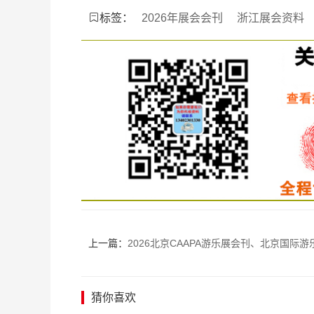
标签：
2026年展会会刊
浙江展会资料
上一篇：
2026北京CAAPA游乐展会刊、北京国际游乐设施设备博览会_旅游休闲娱乐产业
猜你喜欢