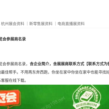
｜杭州展会资料
｜新零售展资料
｜电商直播展资料
展览会参展商名录
展览会参展商名录，
含企业简介，含展展商联系方式【联系方式为
的最佳帮手。不用再东奔西跑，你坐在家中你坐在家中也能寻找
系客服在线下载。