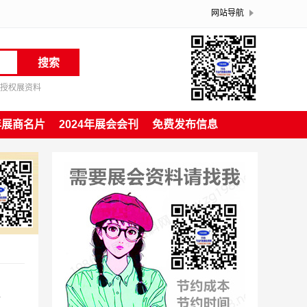
网站导航
搜索
授权展资料
4年展商名片
2024年展会会刊
免费发布信息