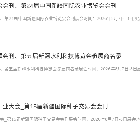
农博会会刊、第24届中国新疆国际农业博览会会刊
刊、第24届中国新疆国际农业博览会会刊展会时间：2026年8月7日-8日展
心2026第24届中国新疆国际农业博览会会刊...
利展会刊、第五届新疆水利科技博览会参展商名录
刊、第五届新疆水利科技博览会参展商名录展会时间：2026年8月7日-8日
中心2025新疆水利展会刊、第四届新疆水利科技...
路种业大会_第15届新疆国际种子交易会会刊
大会_第15届新疆国际种子交易会会刊展会时间：2026年8月7日-8日展会
2026新疆丝路种业大会_第15届新疆国际种...