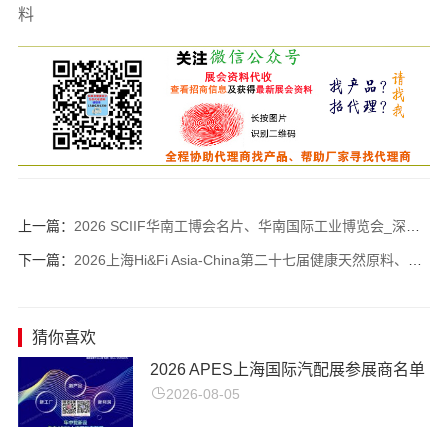
料
上一篇：
2026 SCIIF华南工博会名片、华南国际工业博览会_深圳机器视觉及激光与智能装备光子技术博览会企业名片【956张】
下一篇：
2026上海Hi&Fi Asia-China第二十七届健康天然原料、食品配料展览会企业名片【1165张】
猜你喜欢
2026 APES上海国际汽配展参展商名单
2026-08-05