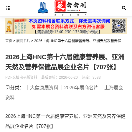
首页
>
展商名片
> 2026上海HNC第十六届健康营养展、亚洲天然及营养保健品展企业名片【707张】
2026上海HNC第十六届健康营养展、亚洲
天然及营养保健品展企业名片【707张】
PDF文档电子版资料
最后更新：2026-06-20
热度：3583
分类：
｜大健康展资料
｜2026年展商名片
｜上海展会
资料
2026上海HNC第十六届健康营养展、亚洲天然及营养保健
品展企业名片【707张】