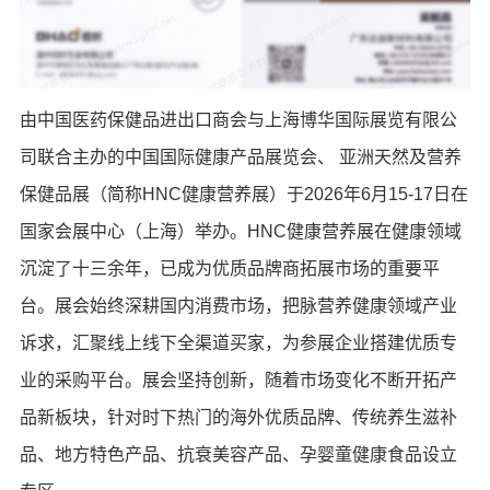
由中国医药保健品进出口商会与上海博华国际展览有限公
司联合主办的中国国际健康产品展览会、 亚洲天然及营养
保健品展（简称HNC健康营养展）于2026年6月15-17日在
国家会展中心（上海）举办。HNC健康营养展在健康领域
沉淀了十三余年，已成为优质品牌商拓展市场的重要平
台。展会始终深耕国内消费市场，把脉营养健康领域产业
诉求，汇聚线上线下全渠道买家，为参展企业搭建优质专
业的采购平台。展会坚持创新，随着市场变化不断开拓产
品新板块，针对时下热门的海外优质品牌、传统养生滋补
品、地方特色产品、抗衰美容产品、孕婴童健康食品设立