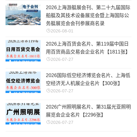
2026上海游艇展会刊、第二十九届国际
船艇及其技术设备展览会暨上海国际公
务艇展览会会刊参展商名录
2026-08-01
2026上海百货会名片、第119届中国日
用百货商品交易会企业名片【1811张】
2026-07-27
2026国际低空经济博览会名片、上海低
空经济无人机展企业名片【300张】
2026-07-27
2026广州照明展名片、第31届光亚照明
展览会企业名片【2296张】
2026-07-27