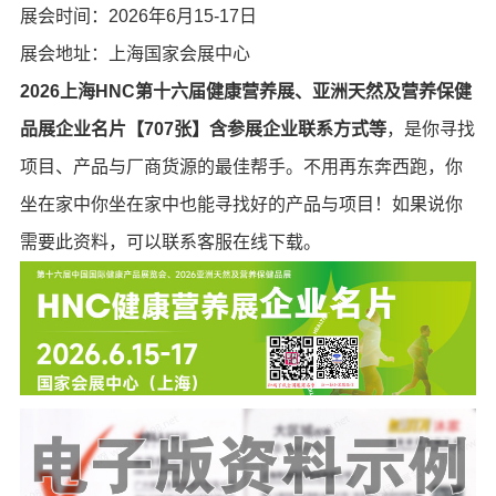
展会时间：2026年6月15-17日
展会地址：上海国家会展中心
2026上海HNC第十六届健康营养展、亚洲天然及营养保健
品展企业名片【707张】含参展企业联系方式等
，是你寻找
项目、产品与厂商货源的最佳帮手。不用再东奔西跑，你
坐在家中你坐在家中也能寻找好的产品与项目！如果说你
需要此资料，可以联系客服在线下载。