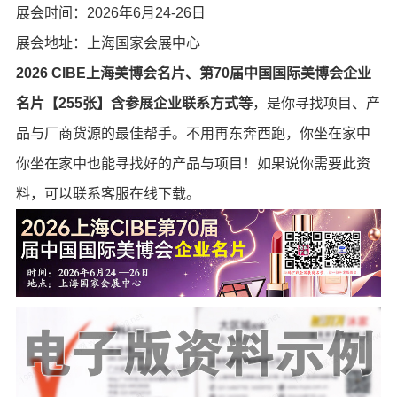
展会时间：2026年6月24-26日
展会地址：上海国家会展中心
2026 CIBE上海美博会名片、第70届中国国际美博会企业
名片【255张】含参展企业联系方式等
，是你寻找项目、产
品与厂商货源的最佳帮手。不用再东奔西跑，你坐在家中
你坐在家中也能寻找好的产品与项目！如果说你需要此资
料，可以联系客服在线下载。