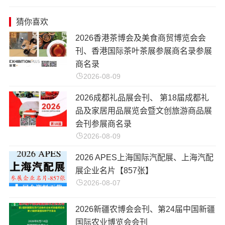
猜你喜欢
2026香港茶博会及美食商贸博览会会
刊、香港国际茶叶茶展参展商名录参展
商名录
2026-08-09
2026成都礼品展会刊、 第18届成都礼
品及家居用品展览会暨文创旅游商品展
会刊参展商名录
2026-08-09
2026 APES上海国际汽配展、上海汽配
展企业名片【857张】
2026-08-07
​2026新疆农博会会刊、第24届中国新疆
国际农业博览会会刊