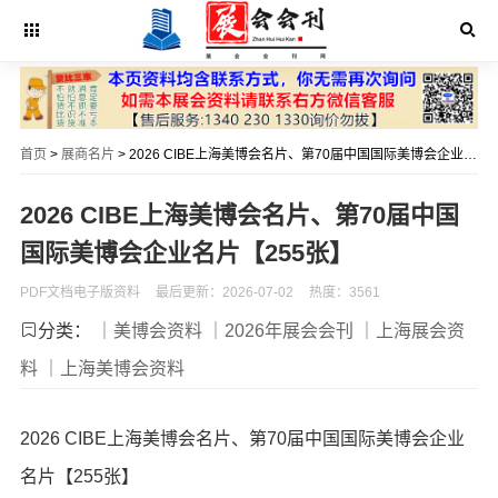
首页
>
展商名片
> 2026 CIBE上海美博会名片、第70届中国国际美博会企业名片【255张】
2026 CIBE上海美博会名片、第70届中国
国际美博会企业名片【255张】
PDF文档电子版资料
最后更新：2026-07-02
热度：3561
分类：
｜美博会资料
｜2026年展会会刊
｜上海展会资
料
｜上海美博会资料
2026 CIBE上海美博会名片、第70届中国国际美博会企业
名片【255张】