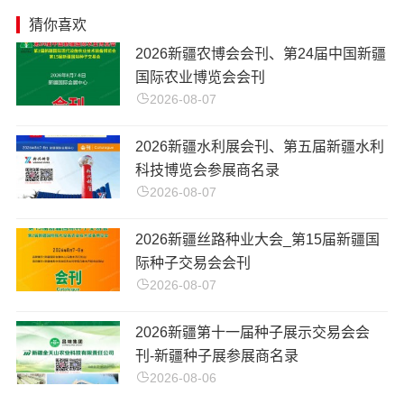
猜你喜欢
​2026新疆农博会会刊、第24届中国新疆
国际农业博览会会刊
2026-08-07
2026新疆水利展会刊、第五届新疆水利
科技博览会参展商名录
2026-08-07
2026新疆丝路种业大会_第15届新疆国
际种子交易会会刊
2026-08-07
2026新疆第十一届种子展示交易会会
刊-新疆种子展参展商名录
2026-08-06