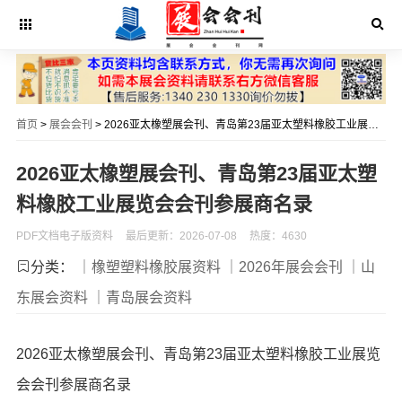
首页
>
展会会刊
> 2026亚太橡塑展会刊、青岛第23届亚太塑料橡胶工业展览会会刊参展商名录
2026亚太橡塑展会刊、青岛第23届亚太塑
料橡胶工业展览会会刊参展商名录
PDF文档电子版资料
最后更新：2026-07-08
热度：4630
分类：
｜橡塑塑料橡胶展资料
｜2026年展会会刊
｜山
东展会资料
｜青岛展会资料
2026亚太橡塑展会刊、青岛第23届亚太塑料橡胶工业展览
会会刊参展商名录