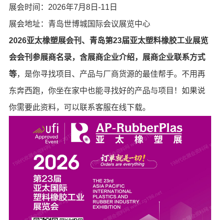
展会时间：2026年7月8日-11日
展会地址：青岛世博城国际会议展览中心
2026亚太橡塑展会刊、青岛第23届亚太塑料橡胶工业展览
会会刊参展商名录，含展商企业介绍，展商企业联系方式
等
，是你寻找项目、产品与厂商货源的最佳帮手。不用再
东奔西跑，你坐在家中也能寻找好的产品与项目！如果说
你需要此资料，可以联系客服在线下载。