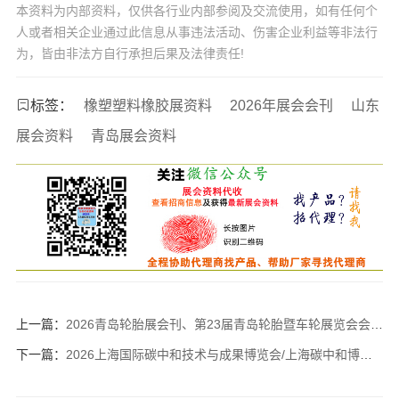
本资料为内部资料，仅供各行业内部参阅及交流使用，如有任何个
人或者相关企业通过此信息从事违法活动、伤害企业利益等非法行
为，皆由非法方自行承担后果及法律责任!
标签：
橡塑塑料橡胶展资料
2026年展会会刊
山东
展会资料
青岛展会资料
上一篇：
2026青岛轮胎展会刊、第23届青岛轮胎暨车轮展览会会刊参展商名录
下一篇：
2026上海国际碳中和技术与成果博览会/上海碳中和博览会会刊