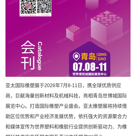
亚太国际橡塑展于2026年7月8-11日，携全球优质供应
商，巨献海量创新材料及机械科技，亮相青岛世博城国际
展览中心。打造国际橡塑产业盛会。亚太橡塑展将持续借
助区位优势和产业经济发展优势，依托强大的资源聚合力
和媒体宣传为世界塑料和橡胶行业提供创新驱动力、为橡