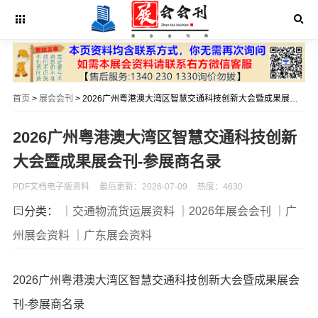
首页
>
展会会刊
> 2026广州粤港澳大湾区智慧交通科技创新大会暨成果展会刊-参展商名录
2026广州粤港澳大湾区智慧交通科技创新
大会暨成果展会刊-参展商名录
PDF文档电子版资料
最后更新：2026-07-09
热度：4630
分类：
｜交通物流货运展资料
｜2026年展会会刊
｜广
州展会资料
｜广东展会资料
2026广州粤港澳大湾区智慧交通科技创新大会暨成果展会
刊-参展商名录