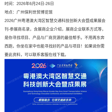
时间：2026年6月24日-26日
地点：广州保利世贸博览馆
2026广州粤港澳大湾区智慧交通科技创新大会暨成果展会
刊-参展商名录，含展商企业介绍，展商企业联系方式等，
是你寻找项目、产品与厂商货源的最佳帮手。不用再东奔
西跑，你坐在家中也能寻找好的产品与项目！如果说你需
要此资料，可以联系客服在线下载。