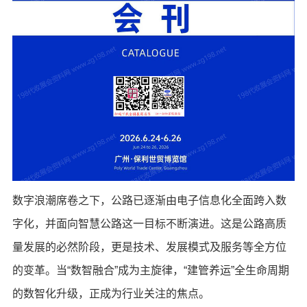
数字浪潮席卷之下，公路已逐渐由电子信息化全面跨入数
字化，并面向智慧公路这一目标不断演进。这是公路高质
量发展的必然阶段，更是技术、发展模式及服务等全方位
的变革。当“数智融合”成为主旋律，“建管养运”全生命周期
的数智化升级，正成为行业关注的焦点。