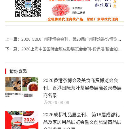
上一篇：
2026 CBD广州建博会会刊、第28届广州建筑装饰博览会_广州卫浴博览会会刊_中国建博会参展商名录
下一篇：
2026上海中国国际金属成形展览会会刊-锻造展/钣金加工展/冲压技术及设备展/连接焊接展/金属成形模具展参展商名录
猜你喜欢
2026香港茶博会及美食商贸博览会会
刊、香港国际茶叶茶展参展商名录参展
商名录
2026-08-09
2026成都礼品展会刊、 第18届成都礼
品及家居用品展览会暨文创旅游商品展