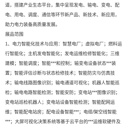
道，搭建产业生态平台，集中呈现发电、输电、变电、配
电、用电、调度、通信等环节新产品、新技术、新应用，
助力电力装备高质量发展。
展品范围
1、电力智能化技术与应用：智慧电厂；虚拟电厂；燃料运
行智能化；主机发电智能化；发电运维检修智能化；三维
建模；智能调度；智能***和控制；输变电设备状态***装
置；智能评估诊断与状态检修技术；智能防灾与仿真技
术；输电线路图像识别；输电通道可视化；机器人智能巡
检；输电电路智能检测；智能安防；变电站***图像识别；
变电站巡检机器人；变电站设备智能检测；智能配网运
维；智能配电站房；配电设备智能***；电缆/架空线智能
***；大屏可视化决策系统等基于云平台的***运维软硬件及