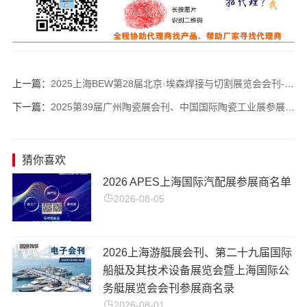
上一篇：
2025上海BEW第28届北京·埃森焊接与切割展览会会刊-工业激光展参展商名录
下一篇：
2025第39届广州陶瓷展会刊、中国国际陶瓷工业展参展商名录
猜你喜欢
2026 APES上海国际汽配展参展商名单
2026-08-05
2026上海游艇展会刊、第二十九届国际
船艇及其技术设备展览会暨上海国际公
务艇展览会会刊参展商名录
2026-08-01