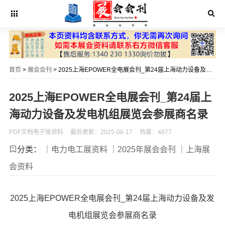
首页
>
展会会刊
> 2025上海EPOWER全电展会刊_第24届上海动力设备及发电机组展览会参展商名录
2025上海EPOWER全电展会刊_第24届上
海动力设备及发电机组展览会参展商名录
PDF文档电子版资料
最后更新：2025-06-17
热度：4877
分类：
｜电力电工展资料
｜2025年展会会刊
｜上海展
会资料
2025上海EPOWER全电展会刊_第24届上海动力设备及发
电机组展览会参展商名录