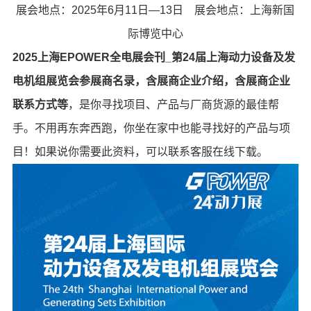
展会地点：2025年6月11日—13日 展会地点：上海新国
际博览中心
2025上海EPOWER全电展会刊_第24届上海动力设备及发
电机组展览会参展商名录，含展商企业介绍，含展商企业
联系方式等
，是你寻找项目、产品与厂商货源的最佳帮
手。不用再东奔西跑，你坐在家中也能寻找好的产品与项
目！如果说你需要此资料，可以联系客服在线下载。