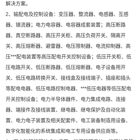
解决方案。
2、输配电及控制设备：变压器、整流器、电感器、互感
器、镇流器；电力电容器、电容器成套装置；高压断路
器、真空断路器、高压开关柜、高压负荷开关、隔离开
关、高压熔断器、避雷器、电压限制器、电流抑制器、高
压***配电装置等高压配电开关控制设备；低压开关柜、低
压电路开关、低压断路器、低压熔断器、电子设备用开
关、低压电路转换开关、接线盒及接线端子、插座和插头
等配电电器、低压电路控制电器、***低压电器等低压配电
开关控制设备；电力半导体器件、电力集成电路、连接
器、端接件及接线装置、继电器、继电保护及自动化装
置、电力电子装置及相关配套件、电工装备制造用设备、
数字化智能化的系统集成和电工专用设备供应商等。