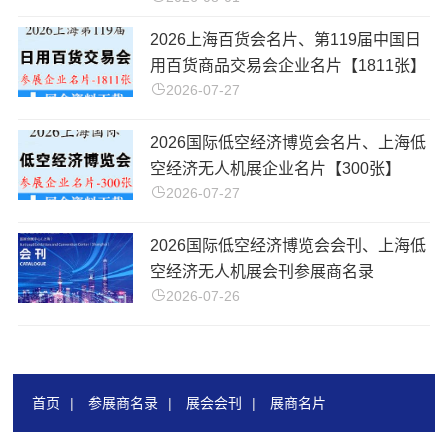
2026上海百货会名片、第119届中国日
用百货商品交易会企业名片【1811张】
2026-07-27
2026国际低空经济博览会名片、上海低
空经济无人机展企业名片【300张】
2026-07-27
2026国际低空经济博览会会刊、上海低
空经济无人机展会刊参展商名录
2026-07-26
首页
|
参展商名录
|
展会会刊
|
展商名片