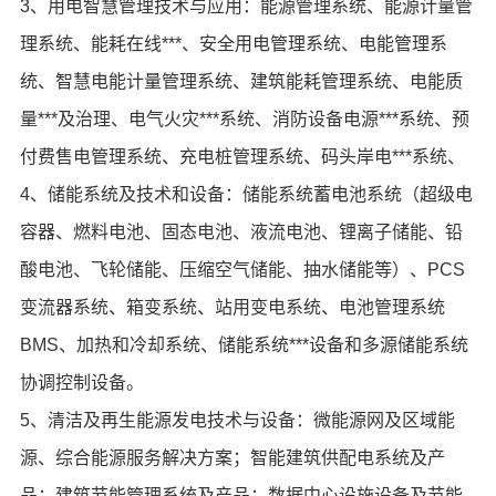
3、用电智慧管理技术与应用：能源管理系统、能源计量管
理系统、能耗在线***、安全用电管理系统、电能管理系
统、智慧电能计量管理系统、建筑能耗管理系统、电能质
量***及治理、电气火灾***系统、消防设备电源***系统、预
付费售电管理系统、充电桩管理系统、码头岸电***系统、
4、储能系统及技术和设备：储能系统蓄电池系统（超级电
容器、燃料电池、固态电池、液流电池、锂离子储能、铅
酸电池、飞轮储能、压缩空气储能、抽水储能等）、PCS
变流器系统、箱变系统、站用变电系统、电池管理系统
BMS、加热和冷却系统、储能系统***设备和多源储能系统
协调控制设备。
5、清洁及再生能源发电技术与设备：微能源网及区域能
源、综合能源服务解决方案；智能建筑供配电系统及产
品；建筑节能管理系统及产品；数据中心设施设备及节能