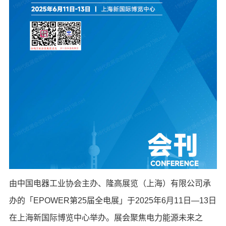
由中国电器工业协会主办、隆高展览（上海）有限公司承
办的「EPOWER第25届全电展」于2025年6月11日—13日
在上海新国际博览中心举办。展会聚焦电力能源未来之