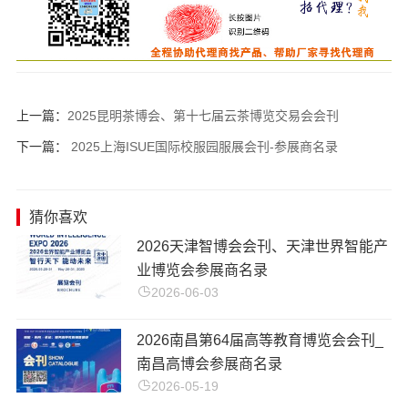
上一篇：
2025昆明茶博会、第十七届云茶博览交易会会刊
下一篇：
2025上海ISUE国际校服园服展会刊-参展商名录
猜你喜欢
2026天津智博会会刊、天津世界智能产
业博览会参展商名录
2026-06-03
2026南昌第64届高等教育博览会会刊_
南昌高博会参展商名录
2026-05-19