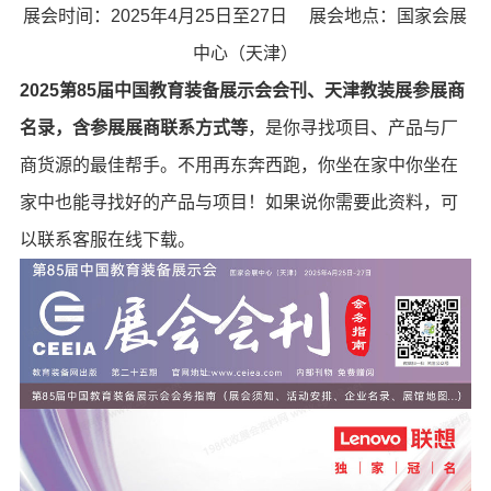
展会时间：2025年4月25日至27日 展会地点：国家会展
中心（天津）
2025第85届中国教育装备展示会会刊、天津教装展参展商
名录，含参展展商联系方式等
，是你寻找项目、产品与厂
商货源的最佳帮手。不用再东奔西跑，你坐在家中你坐在
家中也能寻找好的产品与项目！如果说你需要此资料，可
以联系客服在线下载。