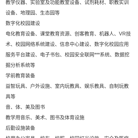
教学仪器、实验室及功能教室设备、试剂耗材、职教实训
设备、地理园、生态园等
数字化校园建设
电化教育设备、课堂教育资源、创客教育、机器人、VR技
术、校园网络系统建设、信息中心建设、数字化校园应用
服务平台建设、电子书包、校园安全联网***系统、数据挖
掘分析系统等
学前教育装备
益智玩具、户外设施、室内玩教具、娱乐教具、自制玩教
具等
音、体、美及图书
教学用音乐、美术、图书及体育设施
后勤设施装备