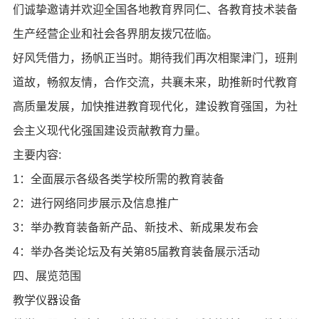
们诚挚邀请并欢迎全国各地教育界同仁、各教育技术装备
生产经营企业和社会各界朋友拨冗莅临。
好风凭借力，扬帆正当时。期待我们再次相聚津门，班荆
道故，畅叙友情，合作交流，共襄未来，助推新时代教育
高质量发展，加快推进教育现代化，建设教育强国，为社
会主义现代化强国建设贡献教育力量。
主要内容:
1：全面展示各级各类学校所需的教育装备
2：进行网络同步展示及信息推广
3：举办教育装备新产品、新技术、新成果发布会
4：举办各类论坛及有关第85届教育装备展示活动
四、展览范围
教学仪器设备