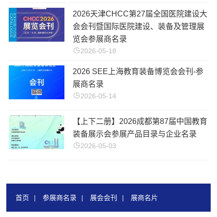
2026天津CHCC第27届全国医院建设大
会会刊暨国际医院建设、装备及管理展
览会参展商名录
2026-05-18
2026 SEE上海教育装备博览会会刊-参
展商名录
2026-05-14
【上下二册】2026成都第87届中国教育
装备展示会参展产品目录与企业名录
2026-05-03
首页
|
参展商名录
|
展会会刊
|
展商名片