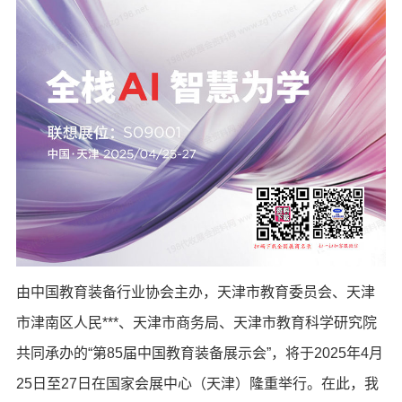
由中国教育装备行业协会主办，天津市教育委员会、天津
市津南区人民***、天津市商务局、天津市教育科学研究院
共同承办的“第85届中国教育装备展示会”，将于2025年4月
25日至27日在国家会展中心（天津）隆重举行。在此，我