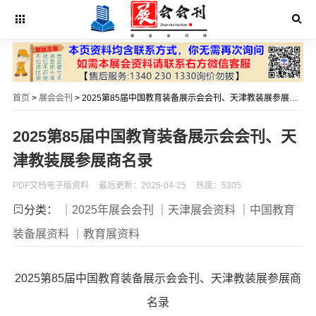
首页
>
展会会刊
> 2025第85届中国教育装备展示会会刊、天津教装展参展商名录
2025第85届中国教育装备展示会会刊、天
津教装展参展商名录
PDF文档电子版资料
最后更新：2025-04-25
热度：5305
分类：
｜2025年展会会刊
｜天津展会资料
｜中国教育
装备展资料
｜教育展资料
2025第85届中国教育装备展示会会刊、天津教装展参展商
名录