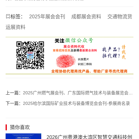
标签：
2025年展会会刊
成都展会资料
交通物流货
运展资料
上一篇：
2025广州燃气展会刊、广东国际燃气技术与装备展览会参展商名录
下一篇：
2025哈尔滨国际矿业技术与装备博览会会刊-参展商名录
猜你喜欢
2026广州粤港澳大湾区智慧交通科技创