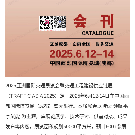
2025亚洲国际交通展览会暨交通工程建设供应链展
（TRAFFIC ASIA 2025）定于2025年6月12-14日在中国西
部国际博览城（成都）盛大举行。本届展会以“新质领航·数
字赋能”为主题，集展览展示、技术研讨、供需对接、成果
发布等内容，展览面积规划50000平方米，预计600+参展