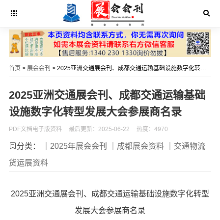
首页
>
展会会刊
> 2025亚洲交通展会刊、成都交通运输基础设施数字化转型发展大会参展商名录
2025亚洲交通展会刊、成都交通运输基础
设施数字化转型发展大会参展商名录
PDF文档电子版资料
最后更新：2025-06-22
热度：4970
分类：
｜2025年展会会刊
｜成都展会资料
｜交通物流
货运展资料
2025亚洲交通展会刊、成都交通运输基础设施数字化转型
发展大会参展商名录