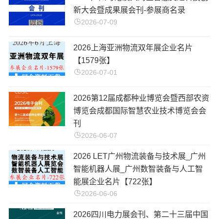
新大会暨成果展会刊-参展商名录
2026-07-09
2026上海亚洲物流双年展企业名片
【1579张】
2026-07-01
2026第12届成都种业博览会暨西部农资
博览会成都国际智慧农业技术博览会会
刊
2026-06-07
2026 LET广州物流装备与技术展_广州
智能机器人展_广州数智装备与人工智
能展企业名片【722张】
2026-06-06
2026四川电力展会刊、第二十三届中国