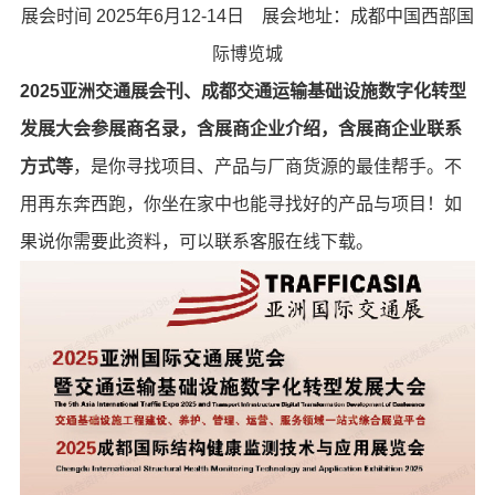
展会时间 2025年6月12-14日 展会地址：成都中国西部国
际博览城
2025亚洲交通展会刊、成都交通运输基础设施数字化转型
发展大会参展商名录，含展商企业介绍，含展商企业联系
方式等
，是你寻找项目、产品与厂商货源的最佳帮手。不
用再东奔西跑，你坐在家中也能寻找好的产品与项目！如
果说你需要此资料，可以联系客服在线下载。